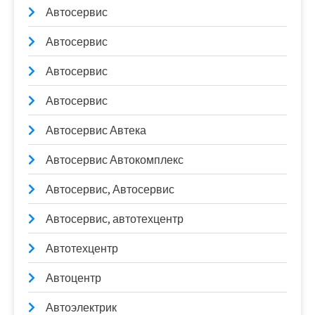
Автосервис
Автосервис
Автосервис
Автосервис
Автосервис Автека
Автосервис Автокомплекс
Автосервис, Автосервис
Автосервис, автотехцентр
Автотехцентр
Автоцентр
Автоэлектрик