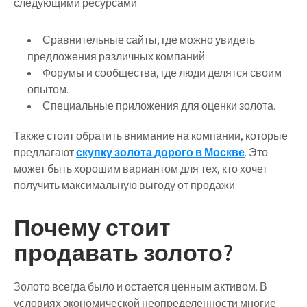
следующими ресурсами:
Сравнительные сайты, где можно увидеть
предложения различных компаний.
Форумы и сообщества, где люди делятся своим
опытом.
Специальные приложения для оценки золота.
Также стоит обратить внимание на компании, которые
предлагают
скупку золота дорого в Москве
. Это
может быть хорошим вариантом для тех, кто хочет
получить максимальную выгоду от продажи.
Почему стоит
продавать золото?
Золото всегда было и остается ценным активом. В
условиях экономической неопределенности многие