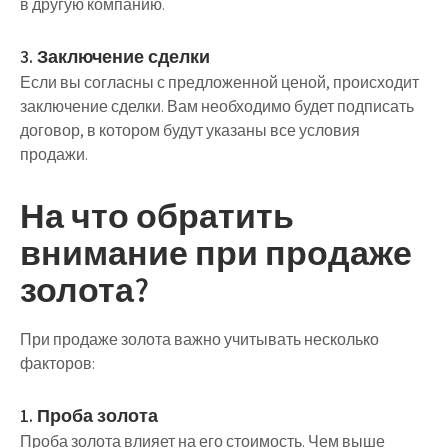
в другую компанию.
3. Заключение сделки
Если вы согласны с предложенной ценой, происходит
заключение сделки. Вам необходимо будет подписать
договор, в котором будут указаны все условия
продажи.
На что обратить
внимание при продаже
золота?
При продаже золота важно учитывать несколько
факторов:
1. Проба золота
Проба золота влияет на его стоимость. Чем выше