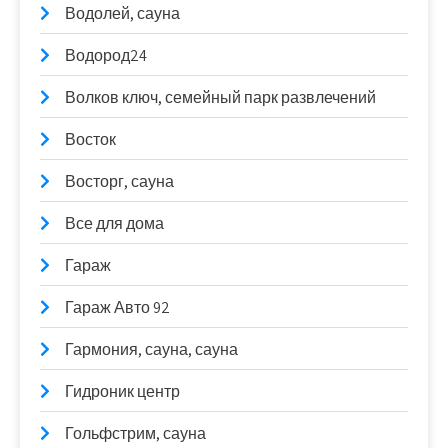
Водолей, сауна
Водород24
Волков ключ, семейный парк развлечений
Восток
Восторг, сауна
Все для дома
Гараж
Гараж Авто 92
Гармония, сауна, сауна
Гидроник центр
Гольфстрим, сауна