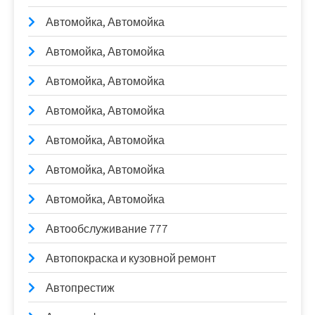
Автомойка, Автомойка
Автомойка, Автомойка
Автомойка, Автомойка
Автомойка, Автомойка
Автомойка, Автомойка
Автомойка, Автомойка
Автомойка, Автомойка
Автообслуживание 777
Автопокраска и кузовной ремонт
Автопрестиж