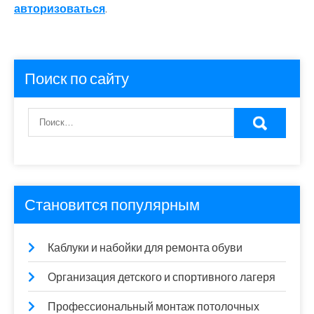
авторизоваться
.
Поиск по сайту
Становится популярным
Каблуки и набойки для ремонта обуви
Организация детского и спортивного лагеря
Профессиональный монтаж потолочных