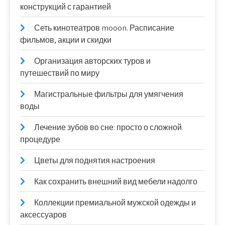
конструкций с гарантией
Сеть кинотеатров mooon. Расписание
фильмов, акции и скидки
Организация авторских туров и
путешествий по миру
Магистральные фильтры для умягчения
воды
Лечение зубов во сне: просто о сложной
процедуре
Цветы для поднятия настроения
Как сохранить внешний вид мебели надолго
Коллекции премиальной мужской одежды и
аксессуаров