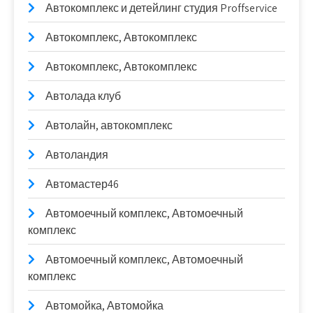
Автокомплекс и детейлинг студия Proffservice
Автокомплекс, Автокомплекс
Автокомплекс, Автокомплекс
Автолада клуб
Автолайн, автокомплекс
Автоландия
Автомастер46
Автомоечный комплекс, Автомоечный
комплекс
Автомоечный комплекс, Автомоечный
комплекс
Автомойка, Автомойка