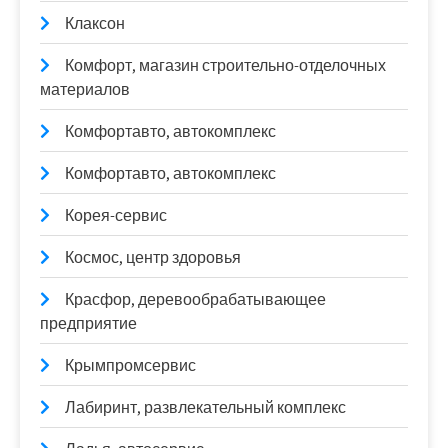
Клаксон
Комфорт, магазин строительно-отделочных
материалов
Комфортавто, автокомплекс
Комфортавто, автокомплекс
Корея-сервис
Космос, центр здоровья
Красфор, деревообрабатывающее
предприятие
Крымпромсервис
Лабиринт, развлекательный комплекс