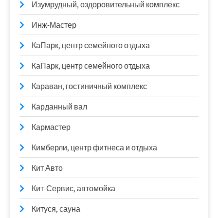
Изумрудный, оздоровительный комплекс
Инж-Мастер
КаПарк, центр семейного отдыха
КаПарк, центр семейного отдыха
Караван, гостиничный комплекс
Карданный вал
Кармастер
Кимберли, центр фитнеса и отдыха
Кит Авто
Кит-Сервис, автомойка
Китуся, сауна