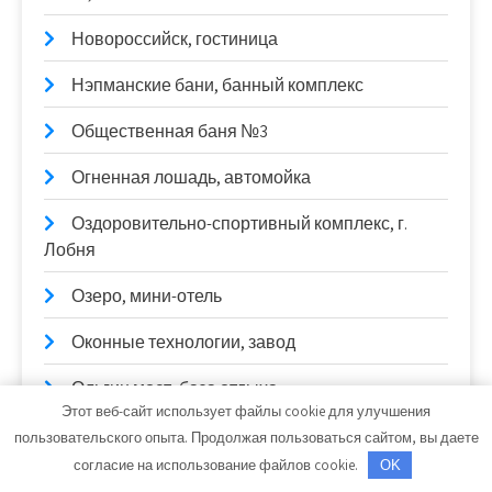
Новороссийск, гостиница
Нэпманские бани, банный комплекс
Общественная баня №3
Огненная лошадь, автомойка
Оздоровительно-спортивный комплекс, г.
Лобня
Озеро, мини-отель
Оконные технологии, завод
Ольгин мост, база отдыха
Этот веб-сайт использует файлы cookie для улучшения
Оскар, автомойка и шиномонтажная
пользовательского опыта. Продолжая пользоваться сайтом, вы даете
мастерская
согласие на использование файлов cookie.
OK