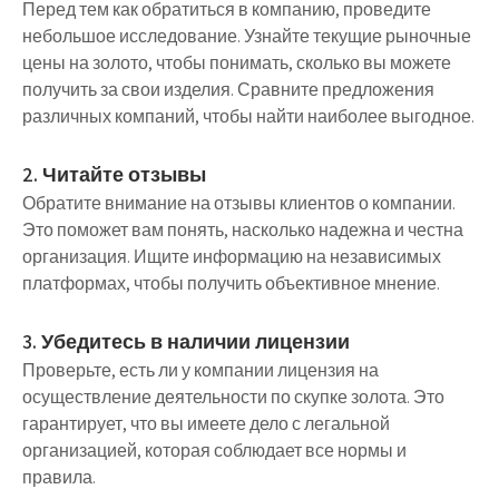
Перед тем как обратиться в компанию, проведите
небольшое исследование. Узнайте текущие рыночные
цены на золото, чтобы понимать, сколько вы можете
получить за свои изделия. Сравните предложения
различных компаний, чтобы найти наиболее выгодное.
2. Читайте отзывы
Обратите внимание на отзывы клиентов о компании.
Это поможет вам понять, насколько надежна и честна
организация. Ищите информацию на независимых
платформах, чтобы получить объективное мнение.
3. Убедитесь в наличии лицензии
Проверьте, есть ли у компании лицензия на
осуществление деятельности по скупке золота. Это
гарантирует, что вы имеете дело с легальной
организацией, которая соблюдает все нормы и
правила.