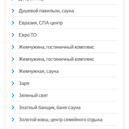
Душевой павильон, сауна
Евразия, СПА-центр
Евро ТО
Жемчужина, гостиничный комплекс
Жемчужина, гостиничный комплекс
Жемчужная, сауна
Заря
Зеленый свет
Знатный банщик, баня-сауна
Золотой ковш, центр семейного отдыха