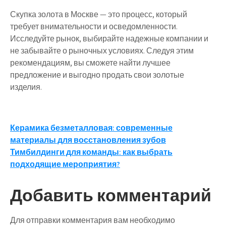
Скупка золота в Москве — это процесс, который
требует внимательности и осведомленности.
Исследуйте рынок, выбирайте надежные компании и
не забывайте о рыночных условиях. Следуя этим
рекомендациям, вы сможете найти лучшее
предложение и выгодно продать свои золотые
изделия.
Навигация
Керамика безметалловая: современные
материалы для восстановления зубов
по
Тимбилдинги для команды: как выбрать
записям
подходящие мероприятия?
Добавить комментарий
Для отправки комментария вам необходимо