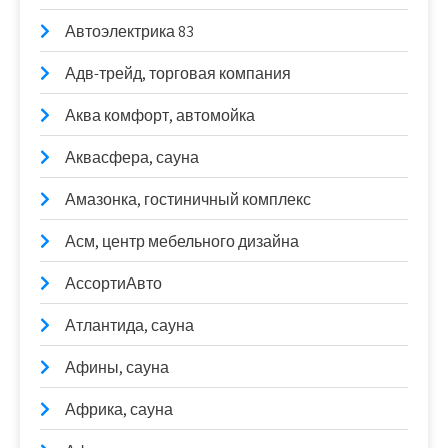
Автоэлектрика 83
Адв-трейд, торговая компания
Аква комфорт, автомойка
Аквасфера, сауна
Амазонка, гостиничный комплекс
Асм, центр мебельного дизайна
АссортиАвто
Атлантида, сауна
Афины, сауна
Африка, сауна