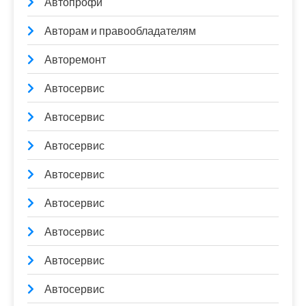
Автопрофи
Авторам и правообладателям
Авторемонт
Автосервис
Автосервис
Автосервис
Автосервис
Автосервис
Автосервис
Автосервис
Автосервис