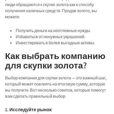
люди обращаются к скупке золота как к способу
получения наличных средств. Продав золото, вы
можете:
Получить деньги на неотложные нужды.
Избавиться от ненужных украшений.
Инвестировать в более выгодные активы.
Как выбрать компанию
для скупки золота?
Выбор компании для скупки золота — это важный шаг,
который может повлиять на итоговую сумму, которую
вы получите. Вот несколько советов, которые помогут
вам сделать правильный выбор:
1. Исследуйте рынок