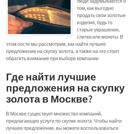
люди задумываются о
том, как выгодно
продать свои золотые
изделия, будь то
старые украшения,
слитки или монеты. В
этом посте мы рассмотрим, как найти лучшее
предложение на скупку золота, а также на что стоит
обратить внимание при выборе компании.
Где найти лучшие
предложения на скупку
золота в Москве?
В Москве существует множество компаний,
предлагающих услуги по скупке золота. Чтобы найти
лучшее предложение, вы можете воспользоваться