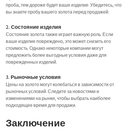
проба, тем дороже будет ваше изделие. Убедитесь, что
вы знаете пробу вашего золота перед продажей.
2. Состояние изделия
Состояние золота также играет важную роль. Если
ваше изделие повреждено, это может снизить его
стоимость. Однако некоторые компании могут
предложить более выгодные условия даже для
поврежденных изделий.
3. Рыночные условия
Цены на золото могут колебаться в зависимости от
рыночных условий. Следите за новостями и
изменениями на рынке, чтобы выбрать наиболее
подходящее время для продажи.
Заключение