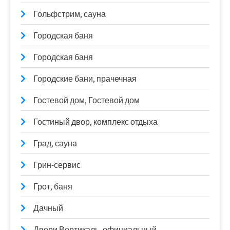
Гольфстрим, сауна
Городская баня
Городская баня
Городские бани, прачечная
Гостевой дом, Гостевой дом
Гостиный двор, комплекс отдыха
Град, сауна
Грин-сервис
Грот, баня
Дачный
Двери Вертикаль, официальный