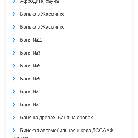
Афродита, сауна
Банька в Жасминке
Банька в Жасминке
Баня №11
Баня №3
Баня №5
Баня №5
Баня №7
Баня №7
Баня на дровах, Баня на дровах
Бийская автомобильная школа ДОСААФ
России