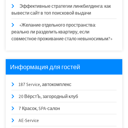
Эффективные стратегии линкбилдинга: как
вывести сайт в топ поисковой выдачи
«Желание отдельного пространства:
реально ли разделить квартиру, если
совместное проживание стало невыносимым?»
Информация для гостей
187 Service, автокомплекс
20 ВёрстЪ, загородный клуб
7 Красок, SPA-салон
AE-Service