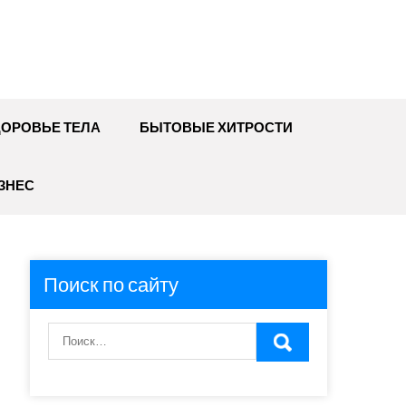
ДОРОВЬЕ ТЕЛА
БЫТОВЫЕ ХИТРОСТИ
ЗНЕС
Поиск по сайту