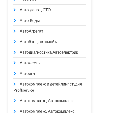
Авто-дело+, СТО
Авто-Кеды
АвтоАгрегат
Автобэст, автомойка
Автодиагностика Автоэлектрик
Автожесть
Автоигл
Автокомплекс и детейлинг студия
Proffservice
Автокомплекс, Автокомплекс
Автокомплекс, Автокомплекс