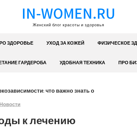
IN-WOMEN.RU
Женский блог красоты и здоровья
РО ЗДОРОВЬЕ
УХОД ЗА КОЖЕЙ
ФИЗИЧЕСКОЕ З
ЕТАНИЕ ГАРДЕРОБА
УДОБНАЯ ТЕХНИКА
ПРО БИ
козависимости: что важно знать о
Новости
оды к лечению