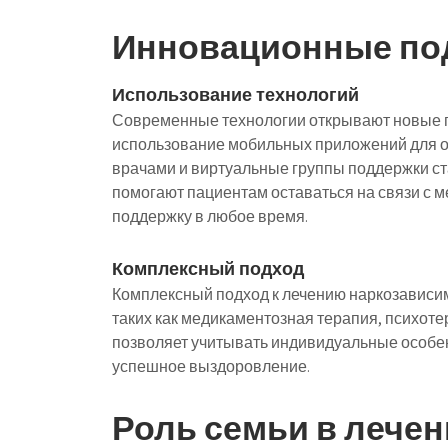
Инновационные по
Использование технологий
Современные технологии открывают новые г
использование мобильных приложений для о
врачами и виртуальные группы поддержки с
помогают пациентам оставаться на связи с 
поддержку в любое время.
Комплексный подход
Комплексный подход к лечению наркозависим
таких как медикаментозная терапия, психоте
позволяет учитывать индивидуальные особе
успешное выздоровление.
Роль семьи в лече