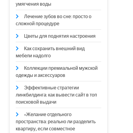
умягчения воды
Лечение зубов во сне: просто о
сложной процедуре
Цветы для поднятия настроения
Как сохранить внешний вид
мебели надолго
Коллекции премиальной мужской
одежды и аксессуаров
Эффективные стратегии
линкбилдинга: как вывести сайт в топ
поисковой выдачи
«Желание отдельного
пространства: реально ли разделить
квартиру, если совместное