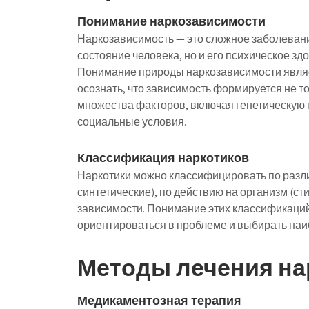
Понимание наркозависимости
Наркозависимость — это сложное заболевание
состояние человека, но и его психическое зд
Понимание природы наркозависимости явля
осознать, что зависимость формируется не то
множества факторов, включая генетическую
социальные условия.
Классификация наркотиков
Наркотики можно классифицировать по разл
синтетические), по действию на организм (с
зависимости. Понимание этих классификаци
ориентироваться в проблеме и выбирать на
Методы лечения на
Медикаментозная терапия