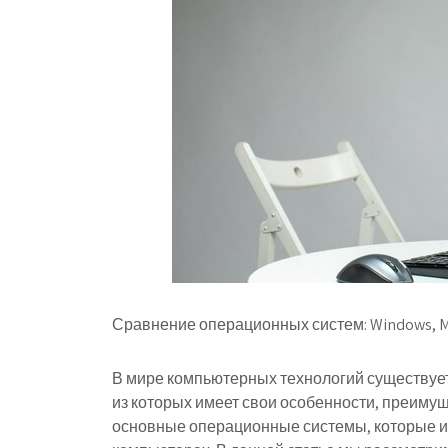
Сравнение операционных систем: Windows, Ma
В мире компьютерных технологий существуе
из которых имеет свои особенности, преимуще
основные операционные системы, которые и