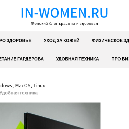
IN-WOMEN.RU
Женский блог красоты и здоровья
РО ЗДОРОВЬЕ
УХОД ЗА КОЖЕЙ
ФИЗИЧЕСКОЕ З
ЕТАНИЕ ГАРДЕРОБА
УДОБНАЯ ТЕХНИКА
ПРО БИ
ows, MacOS, Linux
Удобная техника