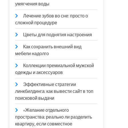
умягчения воды
Лечение зубов во сне: просто о
сложной процедуре
Цветы для поднятия настроения
Как сохранить внешний вид
мебели надолго
Коллекции премиальной мужской
одежды и аксессуаров
Эффективные стратегии
линкбилдинга: как вывести сайт в топ
поисковой выдачи
«Желание отдельного
пространства: реально ли разделить
квартиру, если совместное