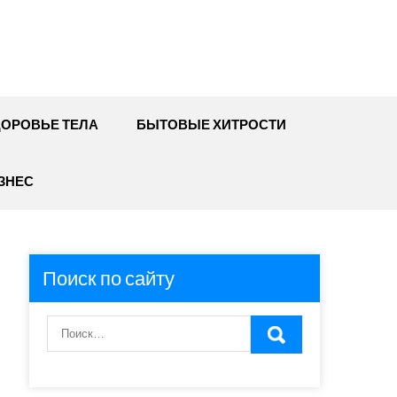
ДОРОВЬЕ ТЕЛА
БЫТОВЫЕ ХИТРОСТИ
ЗНЕС
Поиск по сайту