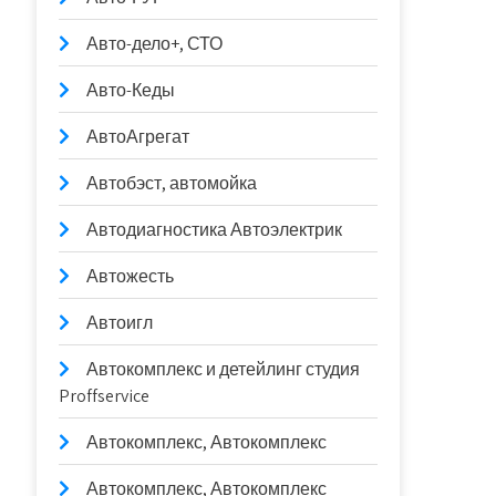
Авто-дело+, СТО
Авто-Кеды
АвтоАгрегат
Автобэст, автомойка
Автодиагностика Автоэлектрик
Автожесть
Автоигл
Автокомплекс и детейлинг студия
Proffservice
Автокомплекс, Автокомплекс
Автокомплекс, Автокомплекс