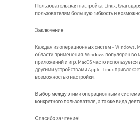
Пользовательская настройка: Linux, благода
пользователям большую гибкость и возможнос
Заключение
Каждая из операционных систем – Windows, M
области применения. Windows популярен во 
приложений и игр. MacOS часто используется 
другими устройствами Apple. Linux привлекае
возможностью настройки.
Выбор между этими операционными системам
конкретного пользователя, а также вида деят
Спасибо за чтение!