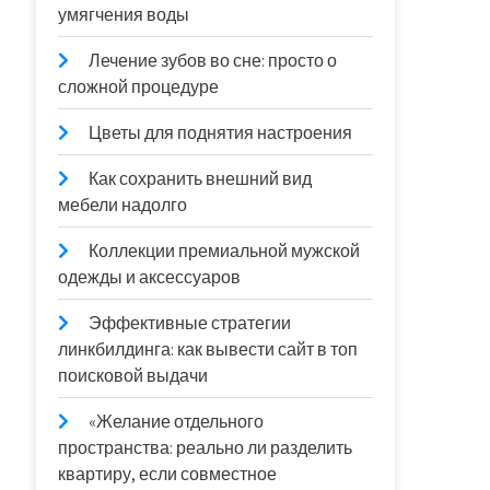
умягчения воды
Лечение зубов во сне: просто о
сложной процедуре
Цветы для поднятия настроения
Как сохранить внешний вид
мебели надолго
Коллекции премиальной мужской
одежды и аксессуаров
Эффективные стратегии
линкбилдинга: как вывести сайт в топ
поисковой выдачи
«Желание отдельного
пространства: реально ли разделить
квартиру, если совместное