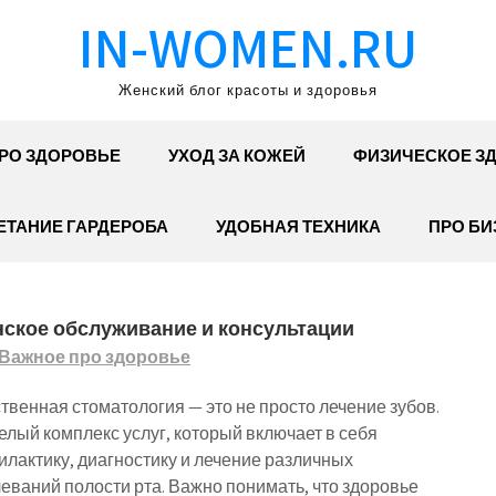
IN-WOMEN.RU
Женский блог красоты и здоровья
РО ЗДОРОВЬЕ
УХОД ЗА КОЖЕЙ
ФИЗИЧЕСКОЕ З
ЕТАНИЕ ГАРДЕРОБА
УДОБНАЯ ТЕХНИКА
ПРО БИ
нское обслуживание и консультации
Важное про здоровье
твенная стоматология — это не просто лечение зубов.
елый комплекс услуг, который включает в себя
лактику, диагностику и лечение различных
еваний полости рта. Важно понимать, что здоровье