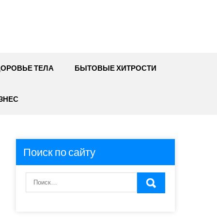
ДОРОВЬЕ ТЕЛА
БЫТОВЫЕ ХИТРОСТИ
ЗНЕС
Поиск по сайту