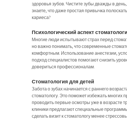
здоровья зубов. Чистите зубы дважды в день,
знаете, что даже простая привычка полоскать
кариеса?
Психологический аспект стоматолог
Многие люди испытывают страх перед стома
но важно понимать, что современные стомат
комфортным. Использование анестезии, усп
подход специалистов помогают снизить уров
довериться профессионалам.
Стоматология для детей
Забота о зубах начинается с раннего возраст
стоматологу. Это поможет избежать многих 
проводить первые осмотры уже в возрасте тре
клиники предлагают специальные программы
сделать визит к стоматологу менее стрессов