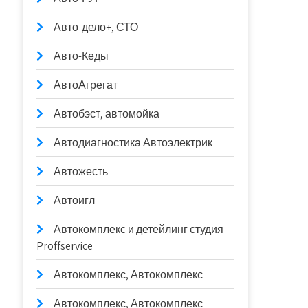
Авто-дело+, СТО
Авто-Кеды
АвтоАгрегат
Автобэст, автомойка
Автодиагностика Автоэлектрик
Автожесть
Автоигл
Автокомплекс и детейлинг студия
Proffservice
Автокомплекс, Автокомплекс
Автокомплекс, Автокомплекс