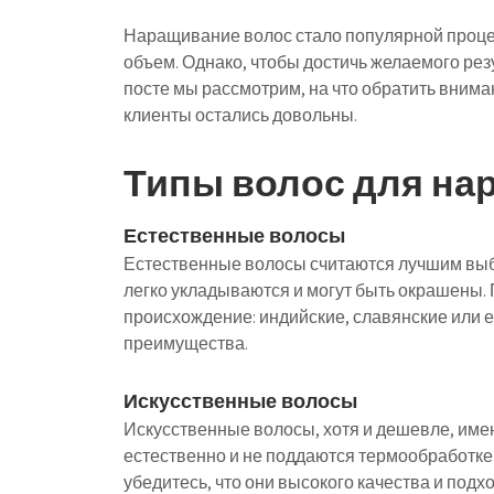
Наращивание волос стало популярной проце
объем. Однако, чтобы достичь желаемого рез
посте мы рассмотрим, на что обратить вним
клиенты остались довольны.
Типы волос для на
Естественные волосы
Естественные волосы считаются лучшим выб
легко укладываются и могут быть окрашены.
происхождение: индийские, славянские или 
преимущества.
Искусственные волосы
Искусственные волосы, хотя и дешевле, имею
естественно и не поддаются термообработке
убедитесь, что они высокого качества и подхо