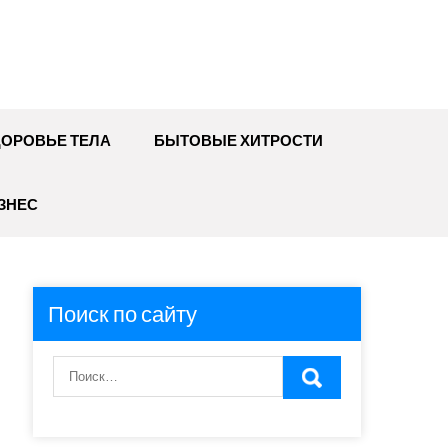
ДОРОВЬЕ ТЕЛА
БЫТОВЫЕ ХИТРОСТИ
ЗНЕС
Поиск по сайту