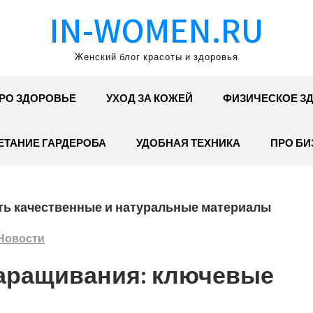
IN-WOMEN.RU
Женский блог красоты и здоровья
РО ЗДОРОВЬЕ
УХОД ЗА КОЖЕЙ
ФИЗИЧЕСКОЕ З
ЕТАНИЕ ГАРДЕРОБА
УДОБНАЯ ТЕХНИКА
ПРО БИ
ть качественные и натуральные материалы
Новости
аращивания: ключевые