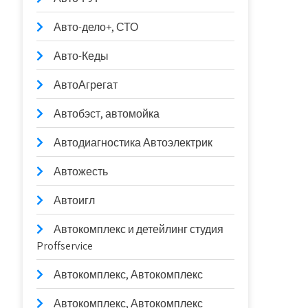
Авто-дело+, СТО
Авто-Кеды
АвтоАгрегат
Автобэст, автомойка
Автодиагностика Автоэлектрик
Автожесть
Автоигл
Автокомплекс и детейлинг студия
Proffservice
Автокомплекс, Автокомплекс
Автокомплекс, Автокомплекс