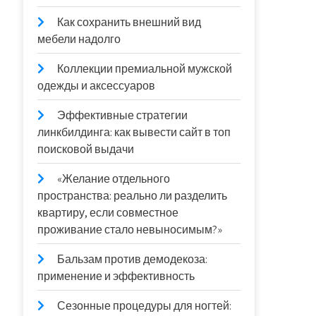
Как сохранить внешний вид
мебели надолго
Коллекции премиальной мужской
одежды и аксессуаров
Эффективные стратегии
линкбилдинга: как вывести сайт в топ
поисковой выдачи
«Желание отдельного
пространства: реально ли разделить
квартиру, если совместное
проживание стало невыносимым?»
Бальзам против демодекоза:
применение и эффективность
Сезонные процедуры для ногтей: