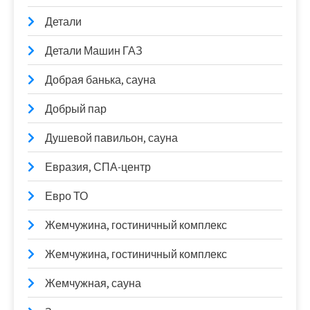
Детали
Детали Машин ГАЗ
Добрая банька, сауна
Добрый пар
Душевой павильон, сауна
Евразия, СПА-центр
Евро ТО
Жемчужина, гостиничный комплекс
Жемчужина, гостиничный комплекс
Жемчужная, сауна