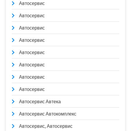
Автосервис
Автосервис
Автосервис
Автосервис
Автосервис
Автосервис
Автосервис
Автосервис
Автосервис Автека
Автосервис Автокомплекс
Автосервис, Автосервис