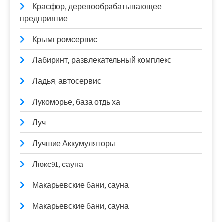
Красфор, деревообрабатывающее
предприятие
Крымпромсервис
Лабиринт, развлекательный комплекс
Ладья, автосервис
Лукоморье, база отдыха
Луч
Лучшие Аккумуляторы
Люкс91, сауна
Макарьевские бани, сауна
Макарьевские бани, сауна