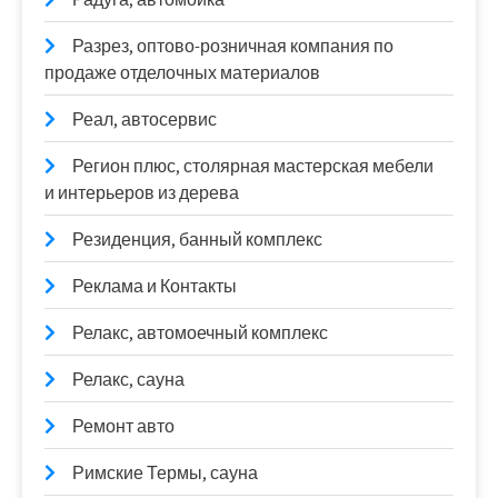
Разрез, оптово-розничная компания по
продаже отделочных материалов
Реал, автосервис
Регион плюс, столярная мастерская мебели
и интерьеров из дерева
Резиденция, банный комплекс
Реклама и Контакты
Релакс, автомоечный комплекс
Релакс, сауна
Ремонт авто
Римские Термы, сауна