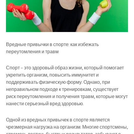
Вредные привычки в спорте: как избежать
переутомления и травм
Спорт – это здоровый образ жизни, который помогает
укрепить организм, повысить иммунитет и
поддерживать физическую форму. Однако, при
неправильном подходе к тренировкам, существует
риск переутомления и получения травм, которые могут
нанести серьезный вред здоровью.
Одной из вредных привычек в спорте является
чрезмерная нагрузка на организм. Многие спортсмены,