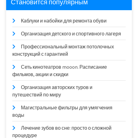
Становится популярным
Каблуки и набойки для ремонта обуви
Организация детского и спортивного лагеря
Профессиональный монтаж потолочных
конструкций с гарантией
Сеть кинотеатров mooon. Расписание
фильмов, акции и скидки
Организация авторских туров и
путешествий по миру
Магистральные фильтры для умягчения
воды
Лечение зубов во сне: просто о сложной
процедуре