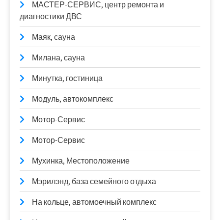
МАСТЕР-СЕРВИС, центр ремонта и
диагностики ДВС
Маяк, сауна
Милана, сауна
Минутка, гостиница
Модуль, автокомплекс
Мотор-Сервис
Мотор-Сервис
Мухинка, Местоположение
Мэрилэнд, база семейного отдыха
На кольце, автомоечный комплекс