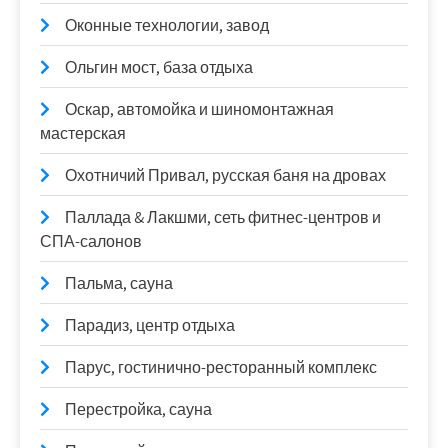
Оконные технологии, завод
Ольгин мост, база отдыха
Оскар, автомойка и шиномонтажная
мастерская
Охотничий Привал, русская баня на дровах
Паллада & Лакшми, сеть фитнес-центров и
СПА-салонов
Пальма, сауна
Парадиз, центр отдыха
Парус, гостинично-ресторанный комплекс
Перестройка, сауна