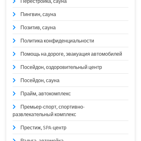
Перестройка, сауна
Пингвин, сауна
Позитив, сауна
Политика конфиденциальности
Помощь на дороге, эвакуация автомобилей
Посейдон, оздоровительный центр
Посейдон, сауна
Прайм, автокомплекс
Премьер-спорт, спортивно-
развлекательный комплекс
Престиж, SPA-центр
Радуга, автомойка