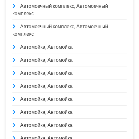
Автомоечный комплекс, Автомоечный
комплекс
Автомоечный комплекс, Автомоечный
комплекс
Автомойка, Автомойка
Автомойка, Автомойка
Автомойка, Автомойка
Автомойка, Автомойка
Автомойка, Автомойка
Автомойка, Автомойка
Автомойка, Автомойка
Автомойка, Автомойка