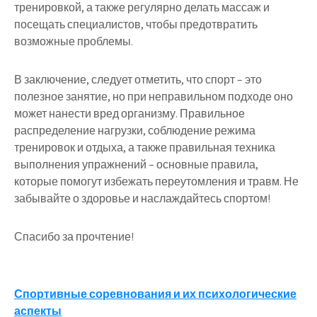
тренировкой, а также регулярно делать массаж и
посещать специалистов, чтобы предотвратить
возможные проблемы.
В заключение, следует отметить, что спорт – это
полезное занятие, но при неправильном подходе оно
может нанести вред организму. Правильное
распределение нагрузки, соблюдение режима
тренировок и отдыха, а также правильная техника
выполнения упражнений – основные правила,
которые помогут избежать переутомления и травм. Не
забывайте о здоровье и наслаждайтесь спортом!
Спасибо за прочтение!
Навигация
Спортивные соревнования и их психологические
аспекты