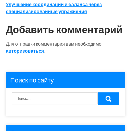
по
Улучшение координации и баланса через
записям
специализированные упражнения
Добавить комментарий
Для отправки комментария вам необходимо
авторизоваться
.
Поиск по сайту