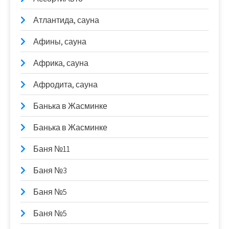
Атлантида, сауна
Афины, сауна
Африка, сауна
Афродита, сауна
Банька в Жасминке
Банька в Жасминке
Баня №11
Баня №3
Баня №5
Баня №5