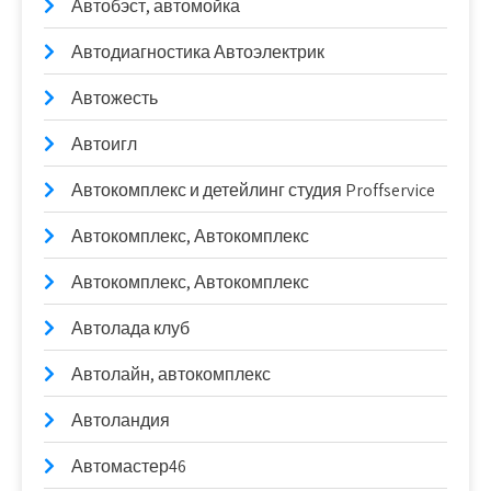
Автобэст, автомойка
Автодиагностика Автоэлектрик
Автожесть
Автоигл
Автокомплекс и детейлинг студия Proffservice
Автокомплекс, Автокомплекс
Автокомплекс, Автокомплекс
Автолада клуб
Автолайн, автокомплекс
Автоландия
Автомастер46