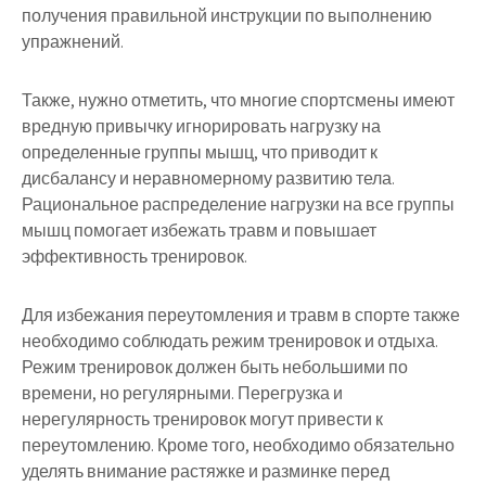
получения правильной инструкции по выполнению
упражнений.
Также, нужно отметить, что многие спортсмены имеют
вредную привычку игнорировать нагрузку на
определенные группы мышц, что приводит к
дисбалансу и неравномерному развитию тела.
Рациональное распределение нагрузки на все группы
мышц помогает избежать травм и повышает
эффективность тренировок.
Для избежания переутомления и травм в спорте также
необходимо соблюдать режим тренировок и отдыха.
Режим тренировок должен быть небольшими по
времени, но регулярными. Перегрузка и
нерегулярность тренировок могут привести к
переутомлению. Кроме того, необходимо обязательно
уделять внимание растяжке и разминке перед