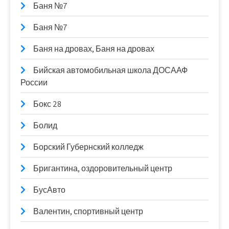
Баня №7
Баня №7
Баня на дровах, Баня на дровах
Бийская автомобильная школа ДОСААФ
России
Бокс 28
Болид
Борский Губернский колледж
Бригантина, оздоровительный центр
БусАвто
Валентин, спортивный центр