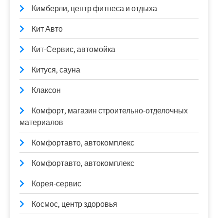
Кимберли, центр фитнеса и отдыха
Кит Авто
Кит-Сервис, автомойка
Китуся, сауна
Клаксон
Комфорт, магазин строительно-отделочных
материалов
Комфортавто, автокомплекс
Комфортавто, автокомплекс
Корея-сервис
Космос, центр здоровья