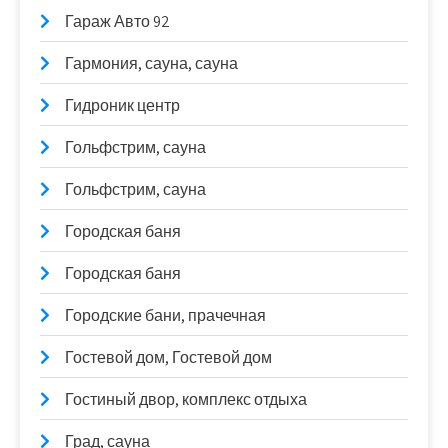
Гараж Авто 92
Гармония, сауна, сауна
Гидроник центр
Гольфстрим, сауна
Гольфстрим, сауна
Городская баня
Городская баня
Городские бани, прачечная
Гостевой дом, Гостевой дом
Гостиный двор, комплекс отдыха
Град, сауна