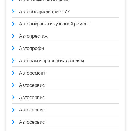
Автообслуживание 777
Автопокраска и кузовной ремонт
Автопрестиж
Автопрофи
Авторам и правообладателям
Авторемонт
Автосервис
Автосервис
Автосервис
Автосервис