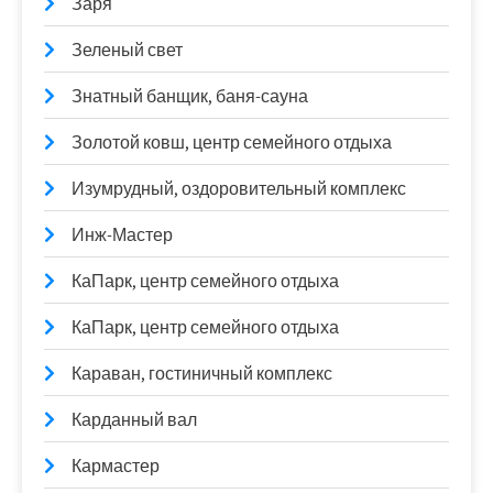
Заря
Зеленый свет
Знатный банщик, баня-сауна
Золотой ковш, центр семейного отдыха
Изумрудный, оздоровительный комплекс
Инж-Мастер
КаПарк, центр семейного отдыха
КаПарк, центр семейного отдыха
Караван, гостиничный комплекс
Карданный вал
Кармастер