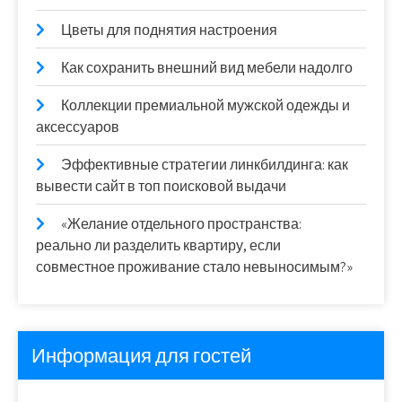
Цветы для поднятия настроения
Как сохранить внешний вид мебели надолго
Коллекции премиальной мужской одежды и
аксессуаров
Эффективные стратегии линкбилдинга: как
вывести сайт в топ поисковой выдачи
«Желание отдельного пространства:
реально ли разделить квартиру, если
совместное проживание стало невыносимым?»
Информация для гостей