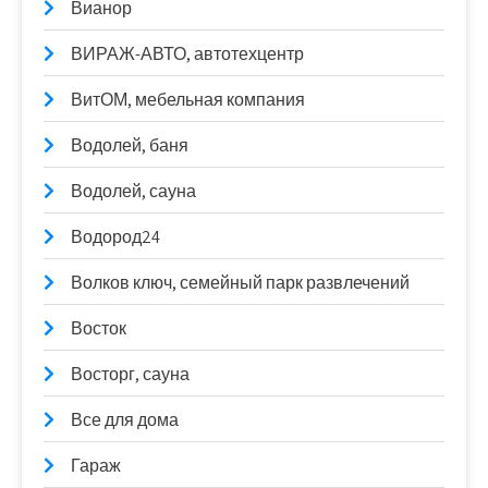
Вианор
ВИРАЖ-АВТО, автотехцентр
ВитОМ, мебельная компания
Водолей, баня
Водолей, сауна
Водород24
Волков ключ, семейный парк развлечений
Восток
Восторг, сауна
Все для дома
Гараж