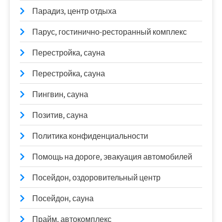
Парадиз, центр отдыха
Парус, гостинично-ресторанный комплекс
Перестройка, сауна
Перестройка, сауна
Пингвин, сауна
Позитив, сауна
Политика конфиденциальности
Помощь на дороге, эвакуация автомобилей
Посейдон, оздоровительный центр
Посейдон, сауна
Прайм, автокомплекс