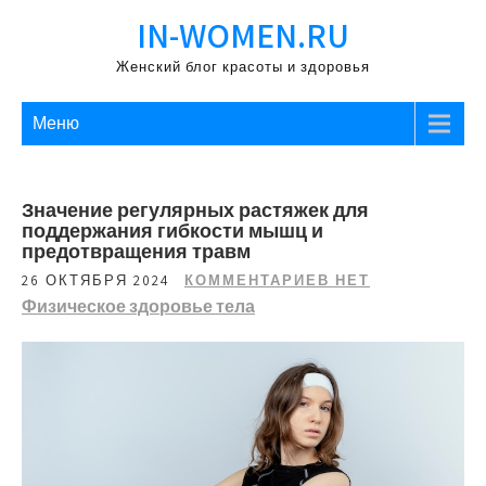
Перейти
IN-WOMEN.RU
к
содержимому
Женский блог красоты и здоровья
Меню
Значение регулярных растяжек для
поддержания гибкости мышц и
предотвращения травм
26 ОКТЯБРЯ 2024
КОММЕНТАРИЕВ НЕТ
Физическое здоровье тела