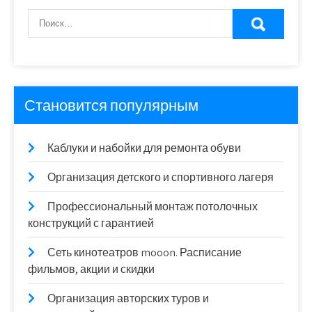
Становится популярным
Каблуки и набойки для ремонта обуви
Организация детского и спортивного лагеря
Профессиональный монтаж потолочных
конструкций с гарантией
Сеть кинотеатров mooon. Расписание
фильмов, акции и скидки
Организация авторских туров и