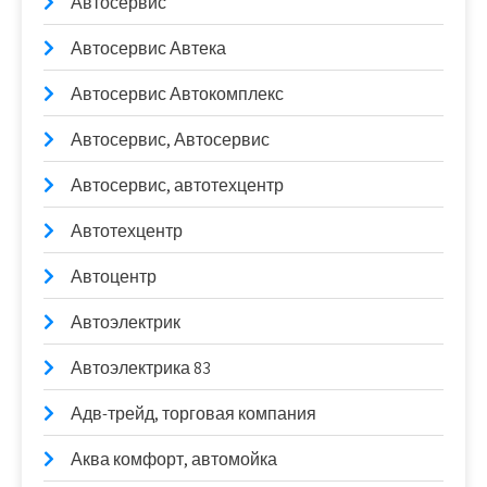
Автосервис
Автосервис Автека
Автосервис Автокомплекс
Автосервис, Автосервис
Автосервис, автотехцентр
Автотехцентр
Автоцентр
Автоэлектрик
Автоэлектрика 83
Адв-трейд, торговая компания
Аква комфорт, автомойка