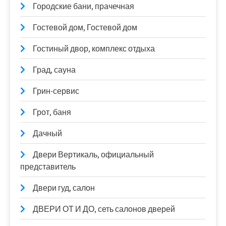
Городские бани, прачечная
Гостевой дом, Гостевой дом
Гостиный двор, комплекс отдыха
Град, сауна
Грин-сервис
Грот, баня
Дачный
Двери Вертикаль, официальный
представитель
Двери гуд, салон
ДВЕРИ ОТ И ДО, сеть салонов дверей