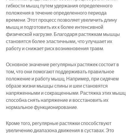
гибкости мышц путем удержания определенного
положения в течение определенного периода
времени. Этот процесс позволяет увеличить длину
мышц и подготовить их к более интенсивной
физической нагрузке. Благодаря растяжкам мышцы
становятся более эластичными, что улучшает их
работу и снижает риск возникновения травм.
Основное значение регулярных растяжек состоит в
том, что они помогают поддерживать правильное
положение и работу мышц. Например, при сидячем
образе жизни мышцы спины и шеи становятся
напряженными и сокращенными. Растяжка этих мышц
способна снять напряжение и восстановить их
нормальное функционирование.
Кроме того, регулярные растяжки способствуют
увеличению диапазона движения в суставах. Это