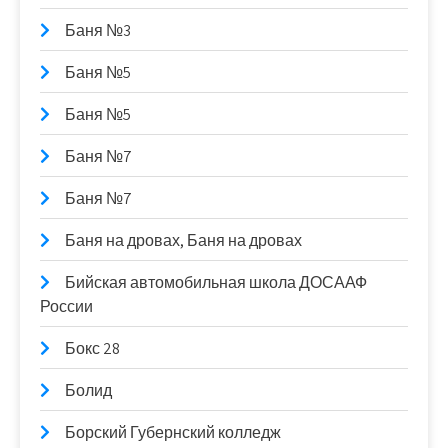
Баня №3
Баня №5
Баня №5
Баня №7
Баня №7
Баня на дровах, Баня на дровах
Бийская автомобильная школа ДОСААФ
России
Бокс 28
Болид
Борский Губернский колледж