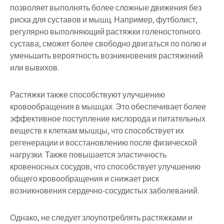
позволяет выполнять более сложные движения без
риска для суставов и мышц. Например, футболист,
регулярно выполняющий растяжки голеностопного
сустава, сможет более свободно двигаться по полю и
уменьшить вероятность возникновения растяжений
или вывихов.
Растяжки также способствуют улучшению
кровообращения в мышцах. Это обеспечивает более
эффективное поступление кислорода и питательных
веществ к клеткам мышцы, что способствует их
регенерации и восстановлению после физической
нагрузки. Также повышается эластичность
кровеносных сосудов, что способствует улучшению
общего кровообращения и снижает риск
возникновения сердечно-сосудистых заболеваний.
Однако, не следует злоупотреблять растяжками и