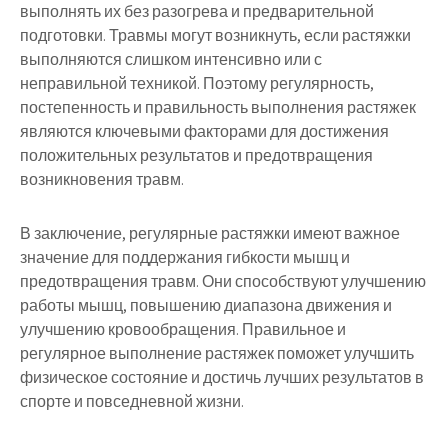
выполнять их без разогрева и предварительной
подготовки. Травмы могут возникнуть, если растяжки
выполняются слишком интенсивно или с
неправильной техникой. Поэтому регулярность,
постепенность и правильность выполнения растяжек
являются ключевыми факторами для достижения
положительных результатов и предотвращения
возникновения травм.
В заключение, регулярные растяжки имеют важное
значение для поддержания гибкости мышц и
предотвращения травм. Они способствуют улучшению
работы мышц, повышению диапазона движения и
улучшению кровообращения. Правильное и
регулярное выполнение растяжек поможет улучшить
физическое состояние и достичь лучших результатов в
спорте и повседневной жизни.