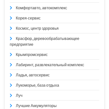
Комфортавто, автокомплекс
Корея-сервис
Космос, центр здоровья
Красфор, деревообрабатывающее
предприятие
Крымпромсервис
Лабиринт, развлекательный комплекс
Ладья, автосервис
Лукоморье, база отдыха
Луч
Лучшие Аккумуляторы