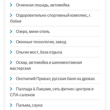
Огненная лошадь, автомойка
Оздоровительно-спортивный комплекс, г.
Лобня
Озеро, мини-отель
Оконные технологии, завод
Ольгин мост, база отдыха
Оскар, автомойка и шиномонтажная
мастерская
Охотничий Привал, русская баня на дровах
Паллада & Лакшми, сеть фитнес-центров и
СПА-салонов
Пальма, сауна