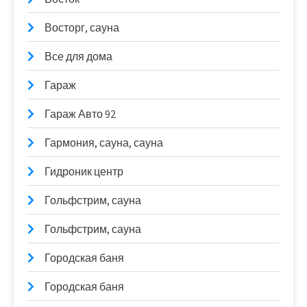
Восторг, сауна
Все для дома
Гараж
Гараж Авто 92
Гармония, сауна, сауна
Гидроник центр
Гольфстрим, сауна
Гольфстрим, сауна
Городская баня
Городская баня