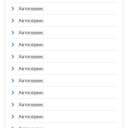
Автосервис
Автосервис
Автосервис
Автосервис
Автосервис
Автосервис
Автосервис
Автосервис
Автосервис
Автосервис