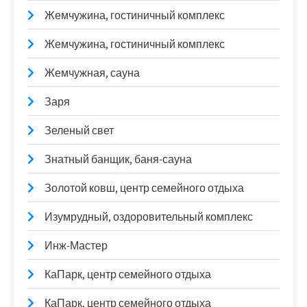
Жемчужина, гостиничный комплекс
Жемчужина, гостиничный комплекс
Жемчужная, сауна
Заря
Зеленый свет
Знатный банщик, баня-сауна
Золотой ковш, центр семейного отдыха
Изумрудный, оздоровительный комплекс
Инж-Мастер
КаПарк, центр семейного отдыха
КаПарк, центр семейного отдыха