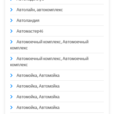
Автолайн, автокомплекс
Автоландия
Автомастер46
Автомоечный комплекс, Автомоечный
комплекс
Автомоечный комплекс, Автомоечный
комплекс
Автомойка, Автомойка
Автомойка, Автомойка
Автомойка, Автомойка
Автомойка, Автомойка