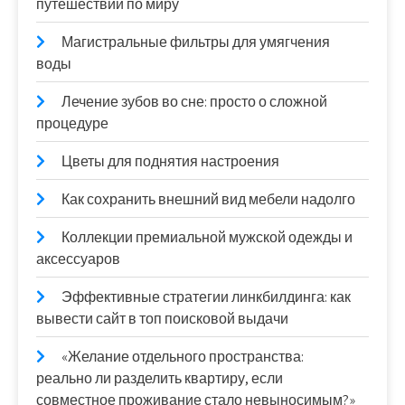
путешествий по миру
Магистральные фильтры для умягчения
воды
Лечение зубов во сне: просто о сложной
процедуре
Цветы для поднятия настроения
Как сохранить внешний вид мебели надолго
Коллекции премиальной мужской одежды и
аксессуаров
Эффективные стратегии линкбилдинга: как
вывести сайт в топ поисковой выдачи
«Желание отдельного пространства:
реально ли разделить квартиру, если
совместное проживание стало невыносимым?»