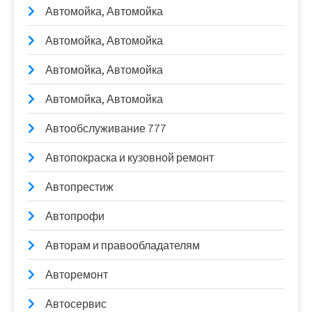
Автомойка, Автомойка
Автомойка, Автомойка
Автомойка, Автомойка
Автомойка, Автомойка
Автообслуживание 777
Автопокраска и кузовной ремонт
Автопрестиж
Автопрофи
Авторам и правообладателям
Авторемонт
Автосервис