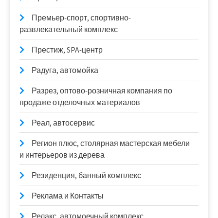
Премьер-спорт, спортивно-
развлекательный комплекс
Престиж, SPA-центр
Радуга, автомойка
Разрез, оптово-розничная компания по
продаже отделочных материалов
Реал, автосервис
Регион плюс, столярная мастерская мебели
и интерьеров из дерева
Резиденция, банный комплекс
Реклама и Контакты
Релакс, автомоечный комплекс