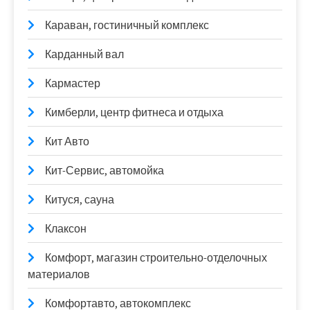
Караван, гостиничный комплекс
Карданный вал
Кармастер
Кимберли, центр фитнеса и отдыха
Кит Авто
Кит-Сервис, автомойка
Китуся, сауна
Клаксон
Комфорт, магазин строительно-отделочных
материалов
Комфортавто, автокомплекс