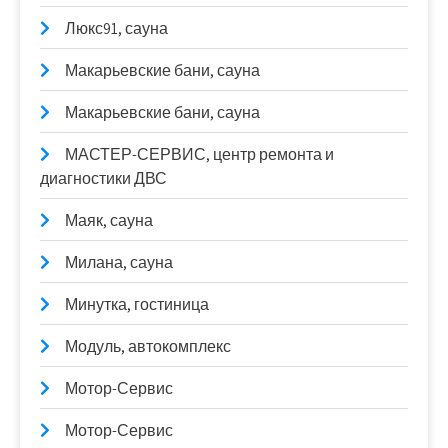
Люкс91, сауна
Макарьевские бани, сауна
Макарьевские бани, сауна
МАСТЕР-СЕРВИС, центр ремонта и
диагностики ДВС
Маяк, сауна
Милана, сауна
Минутка, гостиница
Модуль, автокомплекс
Мотор-Сервис
Мотор-Сервис