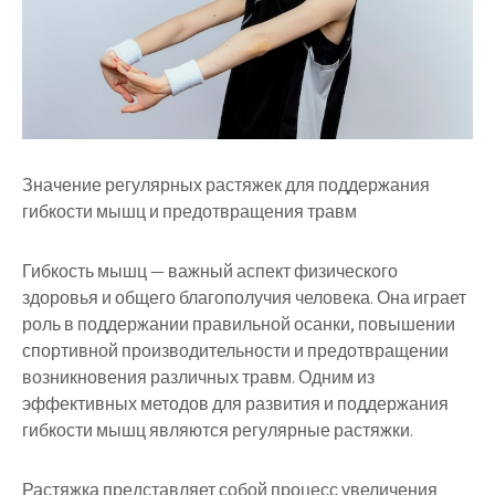
Значение регулярных растяжек для поддержания
гибкости мышц и предотвращения травм
Гибкость мышц — важный аспект физического
здоровья и общего благополучия человека. Она играет
роль в поддержании правильной осанки, повышении
спортивной производительности и предотвращении
возникновения различных травм. Одним из
эффективных методов для развития и поддержания
гибкости мышц являются регулярные растяжки.
Растяжка представляет собой процесс увеличения