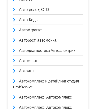
Авто-дело+, СТО
Авто-Кеды
АвтоАгрегат
Автобэст, автомойка
Автодиагностика Автоэлектрик
Автожесть
Автоигл
Автокомплекс и детейлинг студия
Proffservice
Автокомплекс, Автокомплекс
Автокомплекс, Автокомплекс