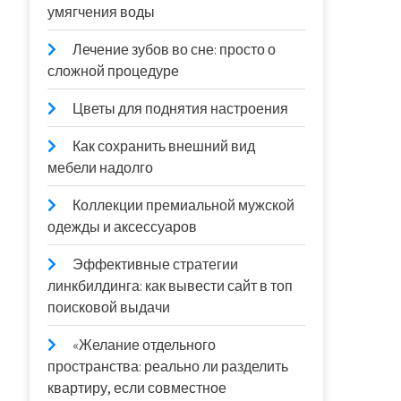
умягчения воды
Лечение зубов во сне: просто о
сложной процедуре
Цветы для поднятия настроения
Как сохранить внешний вид
мебели надолго
Коллекции премиальной мужской
одежды и аксессуаров
Эффективные стратегии
линкбилдинга: как вывести сайт в топ
поисковой выдачи
«Желание отдельного
пространства: реально ли разделить
квартиру, если совместное