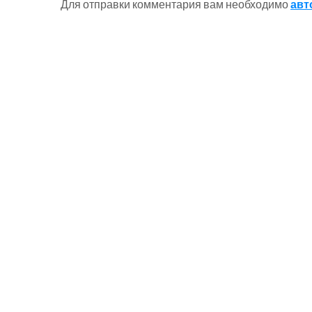
Для отправки комментария вам необходимо
авт