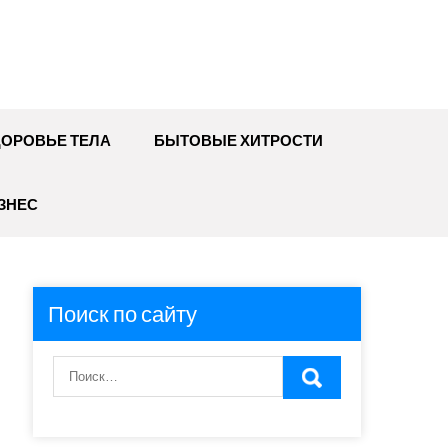
ДОРОВЬЕ ТЕЛА
БЫТОВЫЕ ХИТРОСТИ
ЗНЕС
Поиск по сайту