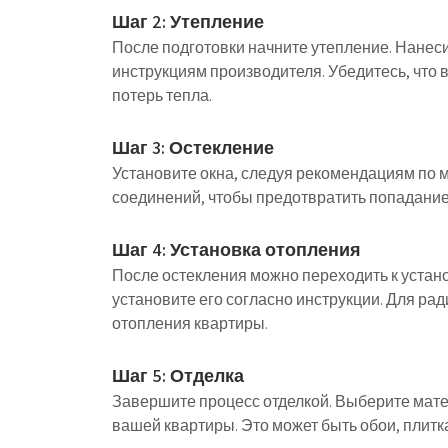
Шаг 2: Утепление
После подготовки начните утепление. Нанеси
инструкциям производителя. Убедитесь, что 
потерь тепла.
Шаг 3: Остекление
Установите окна, следуя рекомендациям по 
соединений, чтобы предотвратить попадание 
Шаг 4: Установка отопления
После остекления можно переходить к устан
установите его согласно инструкции. Для ра
отопления квартиры.
Шаг 5: Отделка
Завершите процесс отделкой. Выберите мате
вашей квартиры. Это может быть обои, плитк