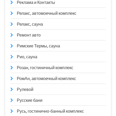
Реклама и Контакты
Релакс, автомоечный комплекс
Релакс, сауна
Ремонт авто
Римские Термы, сауна
Рио, сауна
Розан, гостиничный комплекс
РомАн, автомоечный комплекс
Рулевой
Русские бани
Русь, гостинично-банный комплекс