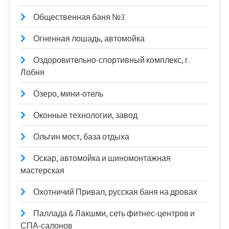
Общественная баня №3
Огненная лошадь, автомойка
Оздоровительно-спортивный комплекс, г.
Лобня
Озеро, мини-отель
Оконные технологии, завод
Ольгин мост, база отдыха
Оскар, автомойка и шиномонтажная
мастерская
Охотничий Привал, русская баня на дровах
Паллада & Лакшми, сеть фитнес-центров и
СПА-салонов