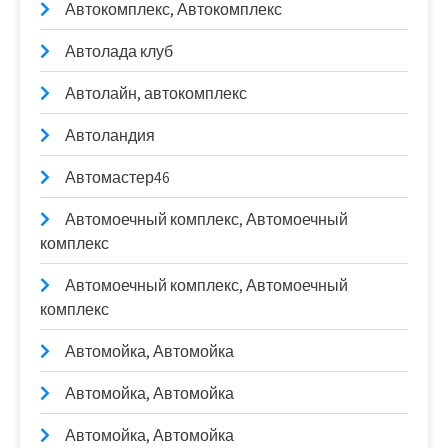
Автокомплекс, Автокомплекс
Автолада клуб
Автолайн, автокомплекс
Автоландия
Автомастер46
Автомоечный комплекс, Автомоечный
комплекс
Автомоечный комплекс, Автомоечный
комплекс
Автомойка, Автомойка
Автомойка, Автомойка
Автомойка, Автомойка