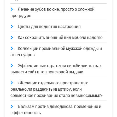
Лечение зубов во сне: просто о сложной
процедуре
Цветы для поднятия настроения
Как сохранить внешний вид мебели надолго
Коллекции премиальной мужской одежды и
аксессуаров
Эффективные стратегии линкбилдинга: как
вывести сайт в топ поисковой выдачи
«Желание отдельного пространства:
реально ли разделить квартиру, если
совместное проживание стало невыносимым?»
Бальзам против демодекоза: применение и
эффективность