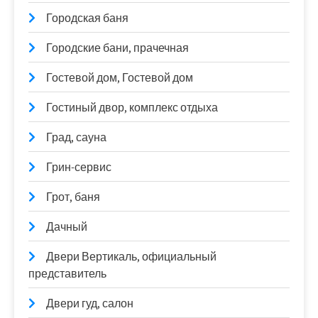
Городская баня
Городские бани, прачечная
Гостевой дом, Гостевой дом
Гостиный двор, комплекс отдыха
Град, сауна
Грин-сервис
Грот, баня
Дачный
Двери Вертикаль, официальный
представитель
Двери гуд, салон