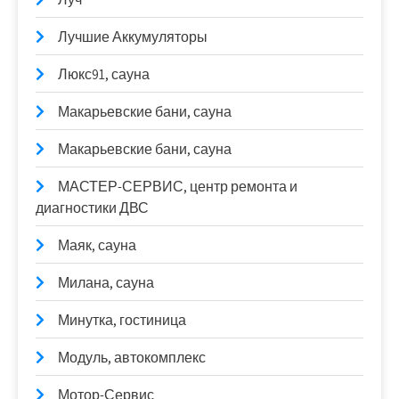
Лучшие Аккумуляторы
Люкс91, сауна
Макарьевские бани, сауна
Макарьевские бани, сауна
МАСТЕР-СЕРВИС, центр ремонта и
диагностики ДВС
Маяк, сауна
Милана, сауна
Минутка, гостиница
Модуль, автокомплекс
Мотор-Сервис