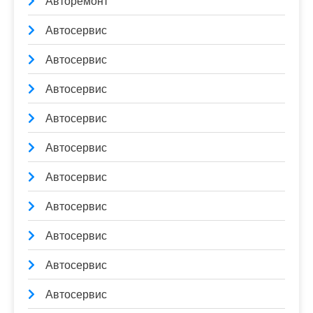
Авторемонт
Автосервис
Автосервис
Автосервис
Автосервис
Автосервис
Автосервис
Автосервис
Автосервис
Автосервис
Автосервис