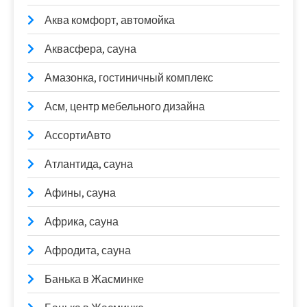
Аква комфорт, автомойка
Аквасфера, сауна
Амазонка, гостиничный комплекс
Асм, центр мебельного дизайна
АссортиАвто
Атлантида, сауна
Афины, сауна
Африка, сауна
Афродита, сауна
Банька в Жасминке