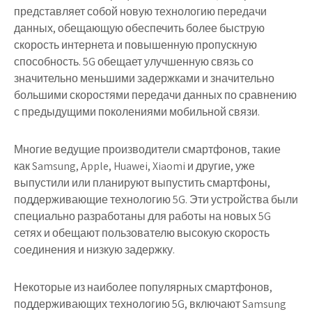
представляет собой новую технологию передачи
данных, обещающую обеспечить более быструю
скорость интернета и повышенную пропускную
способность. 5G обещает улучшенную связь со
значительно меньшими задержками и значительно
большими скоростями передачи данных по сравнению
с предыдущими поколениями мобильной связи.
Многие ведущие производители смартфонов, такие
как Samsung, Apple, Huawei, Xiaomi и другие, уже
выпустили или планируют выпустить смартфоны,
поддерживающие технологию 5G. Эти устройства были
специально разработаны для работы на новых 5G
сетях и обещают пользователю высокую скорость
соединения и низкую задержку.
Некоторые из наиболее популярных смартфонов,
поддерживающих технологию 5G, включают Samsung