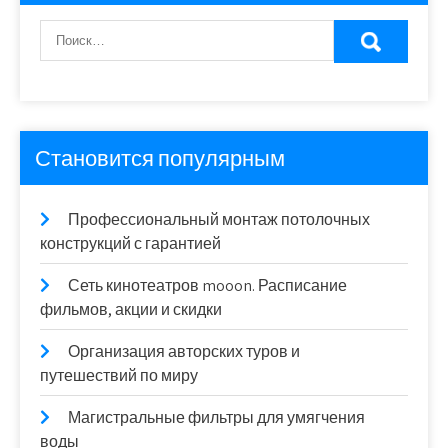
Становится популярным
Профессиональный монтаж потолочных
конструкций с гарантией
Сеть кинотеатров mooon. Расписание
фильмов, акции и скидки
Организация авторских туров и
путешествий по миру
Магистральные фильтры для умягчения
воды