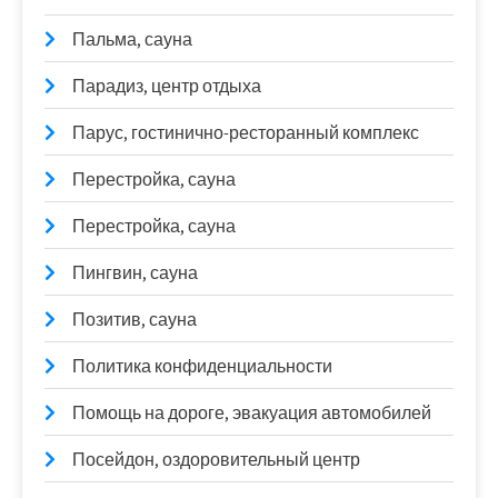
Пальма, сауна
Парадиз, центр отдыха
Парус, гостинично-ресторанный комплекс
Перестройка, сауна
Перестройка, сауна
Пингвин, сауна
Позитив, сауна
Политика конфиденциальности
Помощь на дороге, эвакуация автомобилей
Посейдон, оздоровительный центр