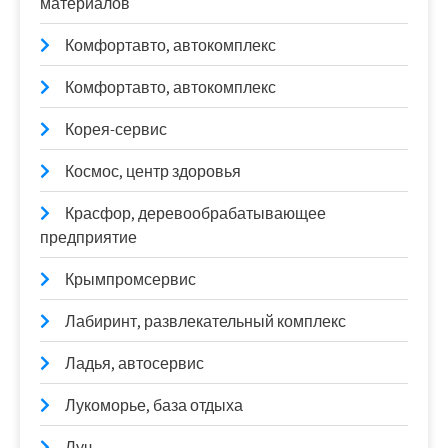
материалов
Комфортавто, автокомплекс
Комфортавто, автокомплекс
Корея-сервис
Космос, центр здоровья
Красфор, деревообрабатывающее
предприятие
Крымпромсервис
Лабиринт, развлекательный комплекс
Ладья, автосервис
Лукоморье, база отдыха
Луч