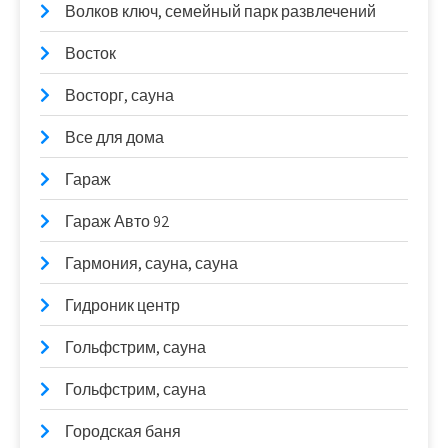
Волков ключ, семейный парк развлечений
Восток
Восторг, сауна
Все для дома
Гараж
Гараж Авто 92
Гармония, сауна, сауна
Гидроник центр
Гольфстрим, сауна
Гольфстрим, сауна
Городская баня