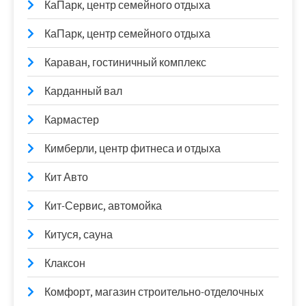
КаПарк, центр семейного отдыха
КаПарк, центр семейного отдыха
Караван, гостиничный комплекс
Карданный вал
Кармастер
Кимберли, центр фитнеса и отдыха
Кит Авто
Кит-Сервис, автомойка
Китуся, сауна
Клаксон
Комфорт, магазин строительно-отделочных