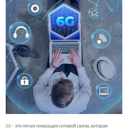
5G – это пятая генерация сотовой связи, которая