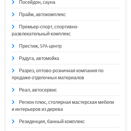
Посейдон, сауна
Прайм, автокомплекс
Премьер-спорт, спортивно-
развлекательный комплекс
Престиж, SPA-центр
Радуга, автомойка
Разрез, оптово-розничная компания по
продаже отделочных материалов
Реал, автосервис
Регион плюс, столярная мастерская мебели
и интерьеров из дерева
Резиденция, банный комплекс