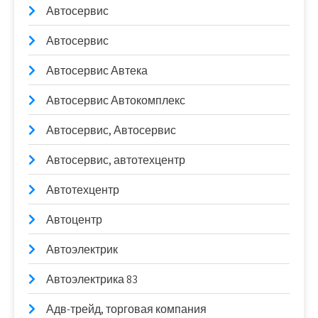
Автосервис
Автосервис
Автосервис Автека
Автосервис Автокомплекс
Автосервис, Автосервис
Автосервис, автотехцентр
Автотехцентр
Автоцентр
Автоэлектрик
Автоэлектрика 83
Адв-трейд, торговая компания