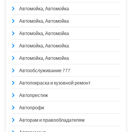
Автомойка, Автомойка
Автомойка, Автомойка
Автомойка, Автомойка
Автомойка, Автомойка
Автомойка, Автомойка
Автообслуживание 777
Автопокраска и кузовной ремонт
Автопрестиж
Автопрофи
Авторам и правообладателям