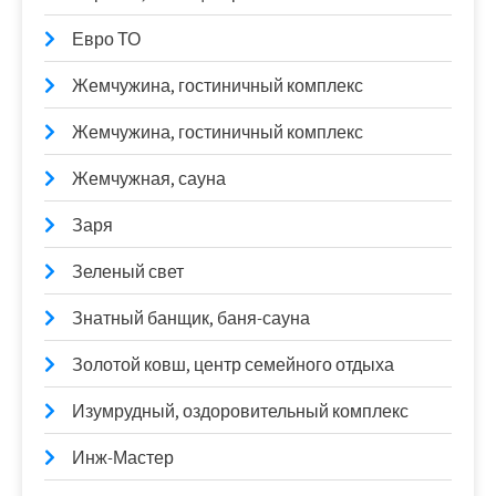
Евро ТО
Жемчужина, гостиничный комплекс
Жемчужина, гостиничный комплекс
Жемчужная, сауна
Заря
Зеленый свет
Знатный банщик, баня-сауна
Золотой ковш, центр семейного отдыха
Изумрудный, оздоровительный комплекс
Инж-Мастер