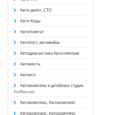
Авто-дело+, СТО
Авто-Кеды
АвтоАгрегат
Автобэст, автомойка
Автодиагностика Автоэлектрик
Автожесть
Автоигл
Автокомплекс и детейлинг студия
Proffservice
Автокомплекс, Автокомплекс
Автокомплекс, Автокомплекс