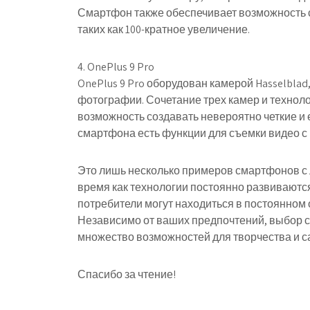
Смартфон также обеспечивает возможность с
таких как 100-кратное увеличение.
4. OnePlus 9 Pro
OnePlus 9 Pro оборудован камерой Hasselblad
фотографии. Сочетание трех камер и технологи
возможность создавать невероятно четкие и 
смартфона есть функции для съемки видео 
Это лишь несколько примеров смартфонов с 
время как технологии постоянно развиваютс
потребители могут находиться в постоянном
Независимо от ваших предпочтений, выбор 
множество возможностей для творчества и 
Спасибо за чтение!