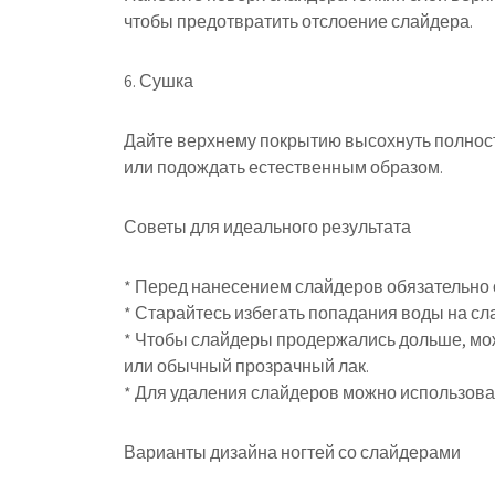
чтобы предотвратить отслоение слайдера.
6. Сушка
Дайте верхнему покрытию высохнуть полност
или подождать естественным образом.
Советы для идеального результата
* Перед нанесением слайдеров обязательно 
* Старайтесь избегать попадания воды на сл
* Чтобы слайдеры продержались дольше, мо
или обычный прозрачный лак.
* Для удаления слайдеров можно использоват
Варианты дизайна ногтей со слайдерами