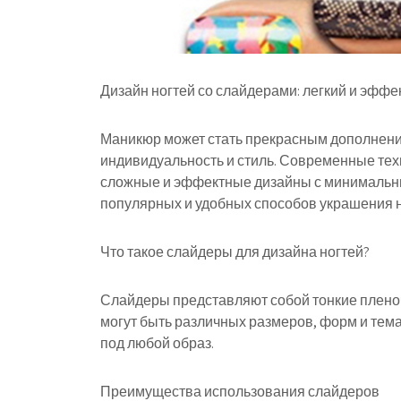
Дизайн ногтей со слайдерами: легкий и эффе
Маникюр может стать прекрасным дополнени
индивидуальность и стиль. Современные тех
сложные и эффектные дизайны с минимальны
популярных и удобных способов украшения 
Что такое слайдеры для дизайна ногтей?
Слайдеры представляют собой тонкие плено
могут быть различных размеров, форм и тема
под любой образ.
Преимущества использования слайдеров