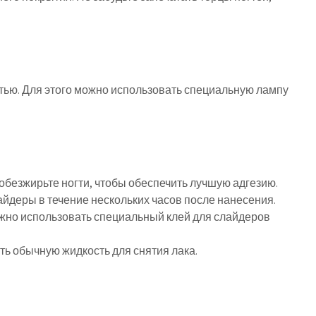
ью. Для этого можно использовать специальную лампу
обезжирьте ногти, чтобы обеспечить лучшую адгезию.
айдеры в течение нескольких часов после нанесения.
жно использовать специальный клей для слайдеров
ь обычную жидкость для снятия лака.