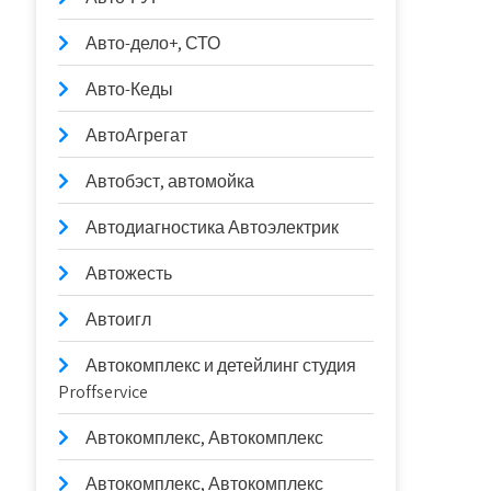
Авто-дело+, СТО
Авто-Кеды
АвтоАгрегат
Автобэст, автомойка
Автодиагностика Автоэлектрик
Автожесть
Автоигл
Автокомплекс и детейлинг студия
Proffservice
Автокомплекс, Автокомплекс
Автокомплекс, Автокомплекс