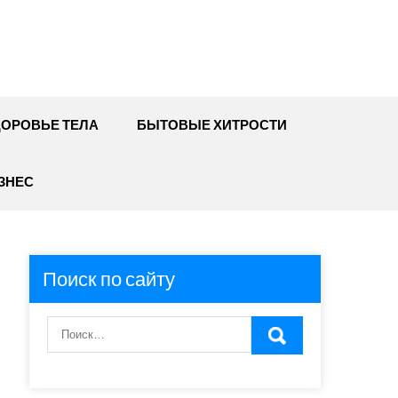
ДОРОВЬЕ ТЕЛА
БЫТОВЫЕ ХИТРОСТИ
ЗНЕС
Поиск по сайту