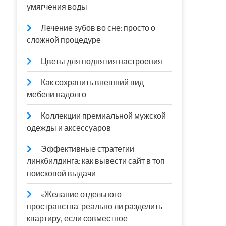
умягчения воды
Лечение зубов во сне: просто о
сложной процедуре
Цветы для поднятия настроения
Как сохранить внешний вид
мебели надолго
Коллекции премиальной мужской
одежды и аксессуаров
Эффективные стратегии
линкбилдинга: как вывести сайт в топ
поисковой выдачи
«Желание отдельного
пространства: реально ли разделить
квартиру, если совместное