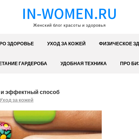
IN-WOMEN.RU
Женский блог красоты и здоровья
РО ЗДОРОВЬЕ
УХОД ЗА КОЖЕЙ
ФИЗИЧЕСКОЕ З
ЕТАНИЕ ГАРДЕРОБА
УДОБНАЯ ТЕХНИКА
ПРО БИ
й и эффектный способ
Уход за кожей