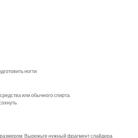
готовить ногти:
средства или обычного спирта.
сохнуть.
 размером. Вырежьте нужный фрагмент слайдера