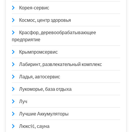
Корея-сервис
Космос, центр здоровья
Красфор, деревообрабатывающее
предприятие
Крымпромсервис
Лабиринт, развлекательный комплекс
Ладья, автосервис
Лукоморье, база отдыха
Луч
Лучшие Аккумуляторы
Люкс91, сауна