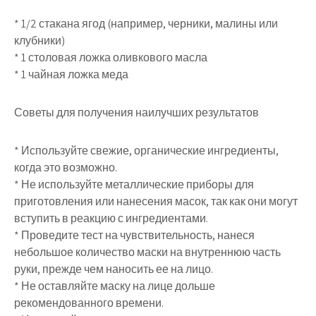
* 1/2 стакана ягод (например, черники, малины или
клубники)
* 1 столовая ложка оливкового масла
* 1 чайная ложка меда
Советы для получения наилучших результатов
* Используйте свежие, органические ингредиенты,
когда это возможно.
* Не используйте металлические приборы для
приготовления или нанесения масок, так как они могут
вступить в реакцию с ингредиентами.
* Проведите тест на чувствительность, нанеся
небольшое количество маски на внутреннюю часть
руки, прежде чем наносить ее на лицо.
* Не оставляйте маску на лице дольше
рекомендованного времени.