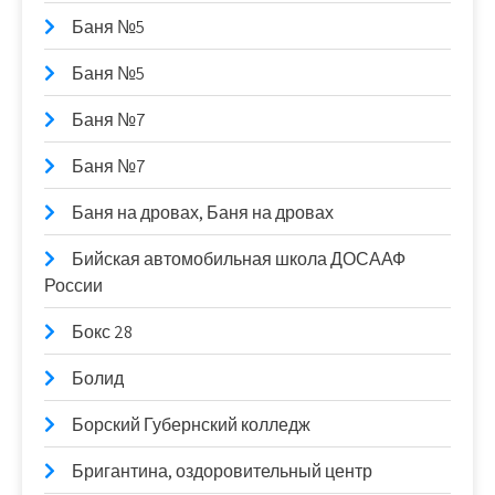
Баня №5
Баня №5
Баня №7
Баня №7
Баня на дровах, Баня на дровах
Бийская автомобильная школа ДОСААФ
России
Бокс 28
Болид
Борский Губернский колледж
Бригантина, оздоровительный центр