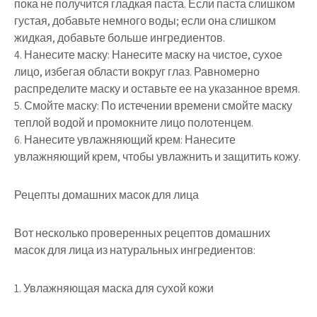
пока не получится гладкая паста. Если паста слишком
густая, добавьте немного воды; если она слишком
жидкая, добавьте больше ингредиентов.
4. Нанесите маску: Нанесите маску на чистое, сухое
лицо, избегая области вокруг глаз. Равномерно
распределите маску и оставьте ее на указанное время.
5. Смойте маску: По истечении времени смойте маску
теплой водой и промокните лицо полотенцем.
6. Нанесите увлажняющий крем: Нанесите
увлажняющий крем, чтобы увлажнить и защитить кожу.
Рецепты домашних масок для лица
Вот несколько проверенных рецептов домашних
масок для лица из натуральных ингредиентов:
1. Увлажняющая маска для сухой кожи