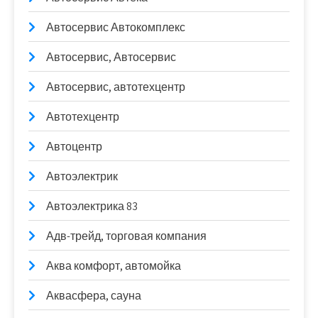
Автосервис Автокомплекс
Автосервис, Автосервис
Автосервис, автотехцентр
Автотехцентр
Автоцентр
Автоэлектрик
Автоэлектрика 83
Адв-трейд, торговая компания
Аква комфорт, автомойка
Аквасфера, сауна