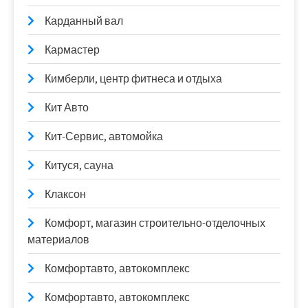
Карданный вал
Кармастер
Кимберли, центр фитнеса и отдыха
Кит Авто
Кит-Сервис, автомойка
Китуся, сауна
Клаксон
Комфорт, магазин строительно-отделочных
материалов
Комфортавто, автокомплекс
Комфортавто, автокомплекс