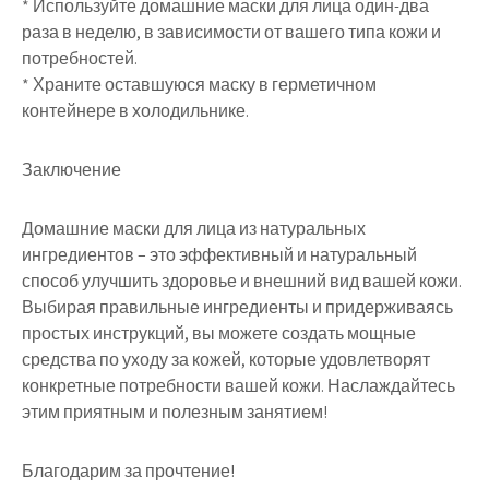
* Используйте домашние маски для лица один-два
раза в неделю, в зависимости от вашего типа кожи и
потребностей.
* Храните оставшуюся маску в герметичном
контейнере в холодильнике.
Заключение
Домашние маски для лица из натуральных
ингредиентов – это эффективный и натуральный
способ улучшить здоровье и внешний вид вашей кожи.
Выбирая правильные ингредиенты и придерживаясь
простых инструкций, вы можете создать мощные
средства по уходу за кожей, которые удовлетворят
конкретные потребности вашей кожи. Наслаждайтесь
этим приятным и полезным занятием!
Благодарим за прочтение!