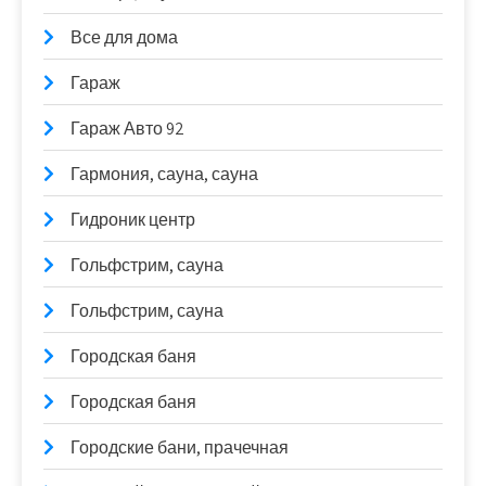
Все для дома
Гараж
Гараж Авто 92
Гармония, сауна, сауна
Гидроник центр
Гольфстрим, сауна
Гольфстрим, сауна
Городская баня
Городская баня
Городские бани, прачечная