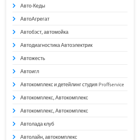
Авто-Кеды
АвтоАгрегат
Автобэст, автомойка
Автодиагностика Автоэлектрик
Автожесть
Автоигл
Автокомплекс и детейлинг студия Proffservice
Автокомплекс, Автокомплекс
Автокомплекс, Автокомплекс
Автолада клуб
Автолайн, автокомплекс