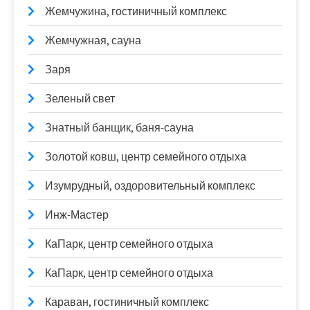
Жемчужина, гостиничный комплекс
Жемчужная, сауна
Заря
Зеленый свет
Знатный банщик, баня-сауна
Золотой ковш, центр семейного отдыха
Изумрудный, оздоровительный комплекс
Инж-Мастер
КаПарк, центр семейного отдыха
КаПарк, центр семейного отдыха
Караван, гостиничный комплекс