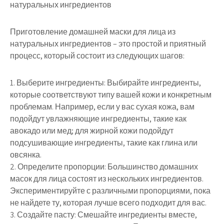
натуральных ингредиентов
Приготовление домашней маски для лица из
натуральных ингредиентов – это простой и приятный
процесс, который состоит из следующих шагов:
1. Выберите ингредиенты: Выбирайте ингредиенты,
которые соответствуют типу вашей кожи и конкретным
проблемам. Например, если у вас сухая кожа, вам
подойдут увлажняющие ингредиенты, такие как
авокадо или мед; для жирной кожи подойдут
подсушивающие ингредиенты, такие как глина или
овсянка.
2. Определите пропорции: Большинство домашних
масок для лица состоят из нескольких ингредиентов.
Экспериментируйте с различными пропорциями, пока
не найдете ту, которая лучше всего подходит для вас.
3. Создайте пасту: Смешайте ингредиенты вместе,