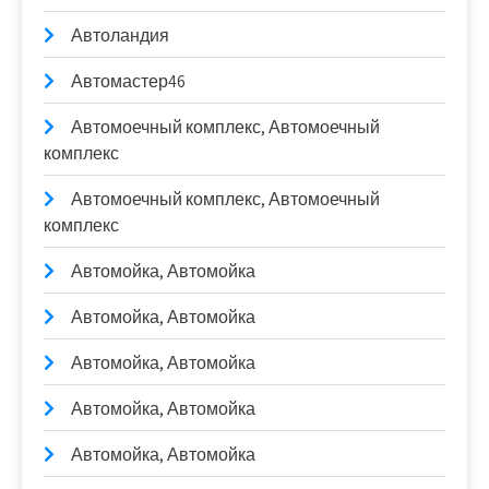
Автоландия
Автомастер46
Автомоечный комплекс, Автомоечный
комплекс
Автомоечный комплекс, Автомоечный
комплекс
Автомойка, Автомойка
Автомойка, Автомойка
Автомойка, Автомойка
Автомойка, Автомойка
Автомойка, Автомойка