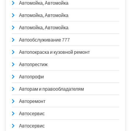
Автомойка, Автомойка
Автомойка, Автомойка
Автомойка, Автомойка
Автообслуживание 777
Автопокраска и кузовной ремонт
Автопрестиж
Автопрофи
Авторам и правообладателям
Авторемонт
Автосервис
Автосервис