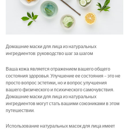
Домашние маски для лица из натуральных
ингредиентов: руководство шаг за шагом
Ваша кожа является отражением вашего общего
состояния здоровья. Улучшение ее состояния – это не
просто вопрос эстетики, но и вопрос улучшения
вашего физического и психического самочувствия.
Домашние маски для лица из натуральных
ингредиентов могут стать вашими союзниками в этом
путешествии.
Использование натуральных масок для лица имеет