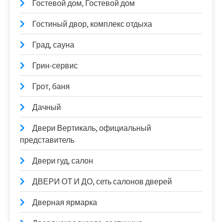
Гостевой дом, Гостевой дом
Гостиный двор, комплекс отдыха
Град, сауна
Грин-сервис
Грот, баня
Дачный
Двери Вертикаль, официальный
представитель
Двери гуд, салон
ДВЕРИ ОТ И ДО, сеть салонов дверей
Дверная ярмарка