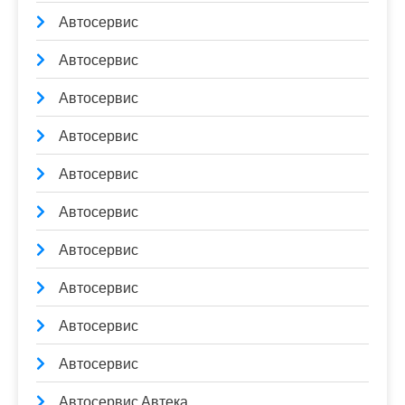
Автосервис
Автосервис
Автосервис
Автосервис
Автосервис
Автосервис
Автосервис
Автосервис
Автосервис
Автосервис
Автосервис Автека