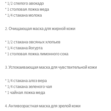
* 1/2 спелого авокадо
* 1 столовая ложка меда
* 1/4 стакана молока
2. Очищающая маска для жирной кожи
* 1/2 стакана овсяных хлопьев
* 1/4 стакана йогурта
* 1 столовая ложка лимонного сока
3. Успокаивающая маска для чувствительной кожи
* 1/4 стакана алоэ вера
* 1/4 стакана зеленого чая
* 1 чайная ложка меда
4. Антивозрастная маска для зрелой кожи