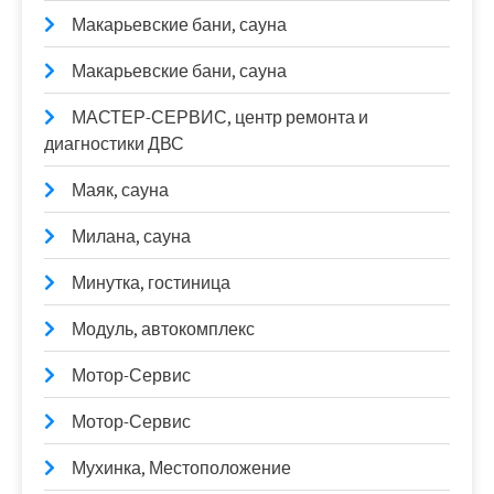
Макарьевские бани, сауна
Макарьевские бани, сауна
МАСТЕР-СЕРВИС, центр ремонта и
диагностики ДВС
Маяк, сауна
Милана, сауна
Минутка, гостиница
Модуль, автокомплекс
Мотор-Сервис
Мотор-Сервис
Мухинка, Местоположение