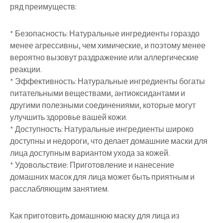
ряд преимуществ:
* Безопасность: Натуральные ингредиенты гораздо
менее агрессивны, чем химические, и поэтому менее
вероятно вызовут раздражение или аллергические
реакции.
* Эффективность: Натуральные ингредиенты богаты
питательными веществами, антиоксидантами и
другими полезными соединениями, которые могут
улучшить здоровье вашей кожи.
* Доступность: Натуральные ингредиенты широко
доступны и недороги, что делает домашние маски для
лица доступным вариантом ухода за кожей.
* Удовольствие: Приготовление и нанесение
домашних масок для лица может быть приятным и
расслабляющим занятием.
Как приготовить домашнюю маску для лица из