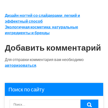
Навигация
Дизайн ногтей со слайдерами: легкий и
эффектный способ
по
Экологичная косметика: натуральные
записям
ингредиенты и бренды
Добавить комментарий
Для отправки комментария вам необходимо
авторизоваться
.
Поиск по сайту