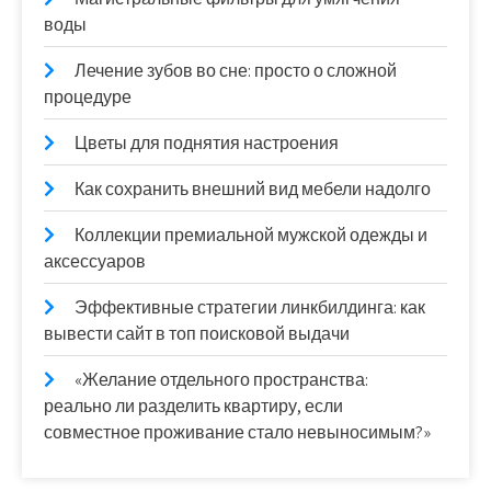
воды
Лечение зубов во сне: просто о сложной
процедуре
Цветы для поднятия настроения
Как сохранить внешний вид мебели надолго
Коллекции премиальной мужской одежды и
аксессуаров
Эффективные стратегии линкбилдинга: как
вывести сайт в топ поисковой выдачи
«Желание отдельного пространства:
реально ли разделить квартиру, если
совместное проживание стало невыносимым?»