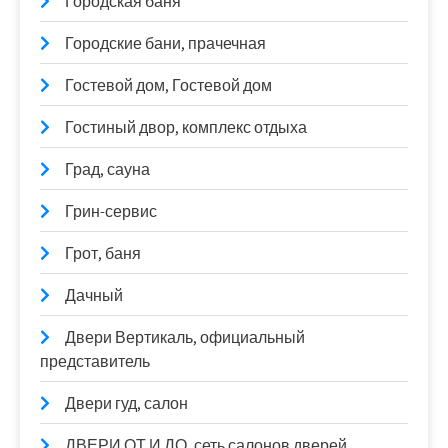
Городская баня
Городские бани, прачечная
Гостевой дом, Гостевой дом
Гостиный двор, комплекс отдыха
Град, сауна
Грин-сервис
Грот, баня
Дачный
Двери Вертикаль, официальный
представитель
Двери гуд, салон
ДВЕРИ ОТ И ДО, сеть салонов дверей