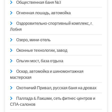
Общественная баня №3
Огненная лошадь, автомойка
Оздоровительно-спортивный комплекс, г.
Лобня
Озеро, мини-отель
Оконные технологии, завод
Ольгин мост, база отдыха
Оскар, автомойка и шиномонтажная
мастерская
Охотничий Привал, русская баня на дровах
Паллада & Лакшми, сеть фитнес-центров и
СПА-салонов