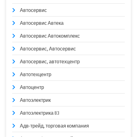
Автосервис
Автосервис Автека
Автосервис Автокомплекс
Автосервис, Автосервис
Автосервис, автотехцентр
Автотехцентр
Автоцентр
Автоэлектрик
Автоэлектрика 83
Адв-трейд, торговая компания