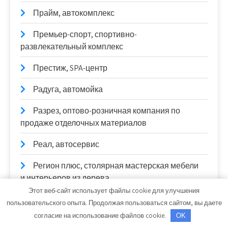
Прайм, автокомплекс
Премьер-спорт, спортивно-
развлекательный комплекс
Престиж, SPA-центр
Радуга, автомойка
Разрез, оптово-розничная компания по
продаже отделочных материалов
Реал, автосервис
Регион плюс, столярная мастерская мебели
и интерьеров из дерева
Этот веб-сайт использует файлы cookie для улучшения
Резиденция, банный комплекс
пользовательского опыта. Продолжая пользоваться сайтом, вы даете
согласие на использование файлов cookie.
OK
Реклама и Контакты