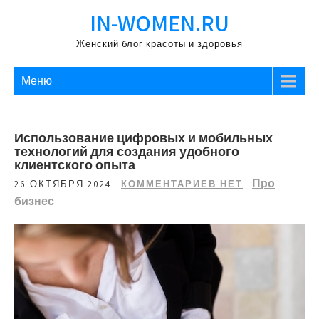
Перейти
IN-WOMEN.RU
к
содержимому
Женский блог красоты и здоровья
Меню
Использование цифровых и мобильных
технологий для создания удобного
клиентского опыта
Про
26 ОКТЯБРЯ 2024
КОММЕНТАРИЕВ НЕТ
бизнес