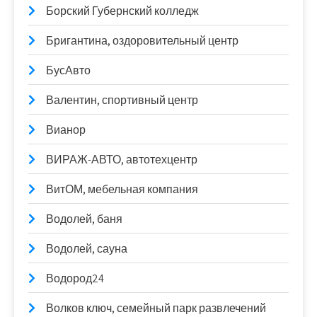
Борский Губернский колледж
Бригантина, оздоровительный центр
БусАвто
Валентин, спортивный центр
Вианор
ВИРАЖ-АВТО, автотехцентр
ВитОМ, мебельная компания
Водолей, баня
Водолей, сауна
Водород24
Волков ключ, семейный парк развлечений