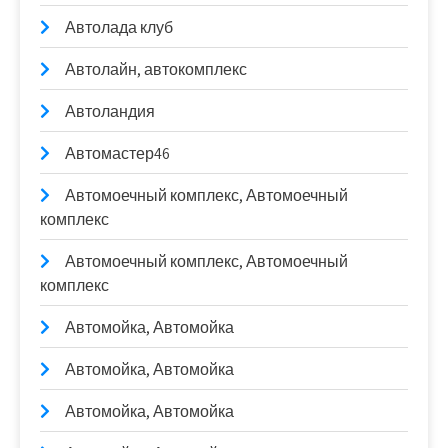
Автолада клуб
Автолайн, автокомплекс
Автоландия
Автомастер46
Автомоечный комплекс, Автомоечный
комплекс
Автомоечный комплекс, Автомоечный
комплекс
Автомойка, Автомойка
Автомойка, Автомойка
Автомойка, Автомойка