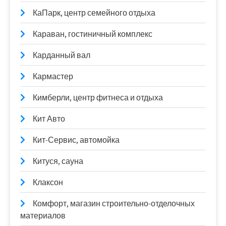
КаПарк, центр семейного отдыха
Караван, гостиничный комплекс
Карданный вал
Кармастер
Кимберли, центр фитнеса и отдыха
Кит Авто
Кит-Сервис, автомойка
Китуся, сауна
Клаксон
Комфорт, магазин строительно-отделочных
материалов