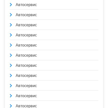
Автосервис
Автосервис
Автосервис
Автосервис
Автосервис
Автосервис
Автосервис
Автосервис
Автосервис
Автосервис
Автосервис