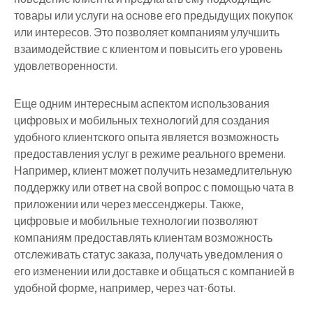
товары или услуги на основе его предыдущих покупок
или интересов. Это позволяет компаниям улучшить
взаимодействие с клиентом и повысить его уровень
удовлетворенности.
Еще одним интересным аспектом использования
цифровых и мобильных технологий для создания
удобного клиентского опыта является возможность
предоставления услуг в режиме реального времени.
Например, клиент может получить незамедлительную
поддержку или ответ на свой вопрос с помощью чата в
приложении или через мессенджеры. Также,
цифровые и мобильные технологии позволяют
компаниям предоставлять клиентам возможность
отслеживать статус заказа, получать уведомления о
его изменении или доставке и общаться с компанией в
удобной форме, например, через чат-боты.