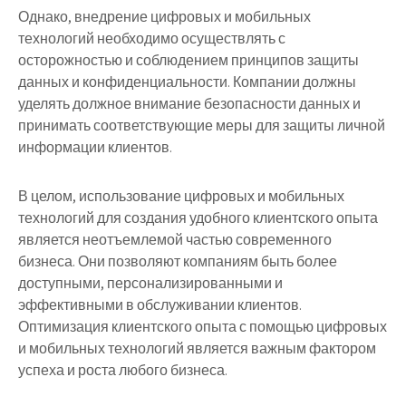
Однако, внедрение цифровых и мобильных
технологий необходимо осуществлять с
осторожностью и соблюдением принципов защиты
данных и конфиденциальности. Компании должны
уделять должное внимание безопасности данных и
принимать соответствующие меры для защиты личной
информации клиентов.
В целом, использование цифровых и мобильных
технологий для создания удобного клиентского опыта
является неотъемлемой частью современного
бизнеса. Они позволяют компаниям быть более
доступными, персонализированными и
эффективными в обслуживании клиентов.
Оптимизация клиентского опыта с помощью цифровых
и мобильных технологий является важным фактором
успеха и роста любого бизнеса.