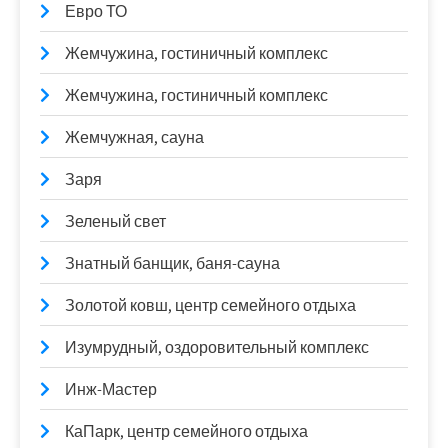
Евро ТО
Жемчужина, гостиничный комплекс
Жемчужина, гостиничный комплекс
Жемчужная, сауна
Заря
Зеленый свет
Знатный банщик, баня-сауна
Золотой ковш, центр семейного отдыха
Изумрудный, оздоровительный комплекс
Инж-Мастер
КаПарк, центр семейного отдыха