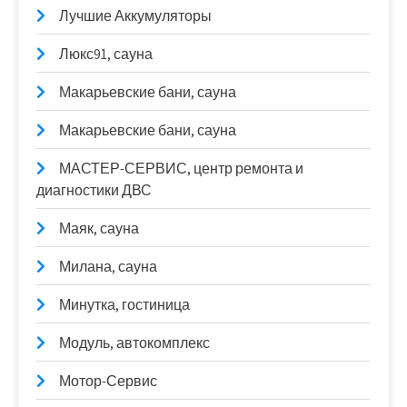
Лучшие Аккумуляторы
Люкс91, сауна
Макарьевские бани, сауна
Макарьевские бани, сауна
МАСТЕР-СЕРВИС, центр ремонта и
диагностики ДВС
Маяк, сауна
Милана, сауна
Минутка, гостиница
Модуль, автокомплекс
Мотор-Сервис