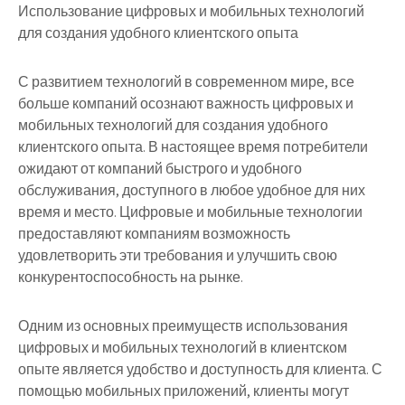
Использование цифровых и мобильных технологий
для создания удобного клиентского опыта
С развитием технологий в современном мире, все
больше компаний осознают важность цифровых и
мобильных технологий для создания удобного
клиентского опыта. В настоящее время потребители
ожидают от компаний быстрого и удобного
обслуживания, доступного в любое удобное для них
время и место. Цифровые и мобильные технологии
предоставляют компаниям возможность
удовлетворить эти требования и улучшить свою
конкурентоспособность на рынке.
Одним из основных преимуществ использования
цифровых и мобильных технологий в клиентском
опыте является удобство и доступность для клиента. С
помощью мобильных приложений, клиенты могут