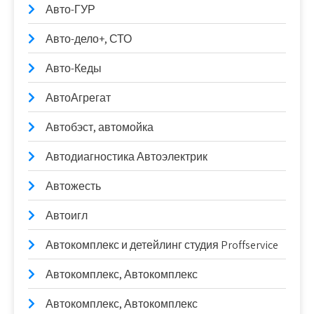
Авто-ГУР
Авто-дело+, СТО
Авто-Кеды
АвтоАгрегат
Автобэст, автомойка
Автодиагностика Автоэлектрик
Автожесть
Автоигл
Автокомплекс и детейлинг студия Proffservice
Автокомплекс, Автокомплекс
Автокомплекс, Автокомплекс