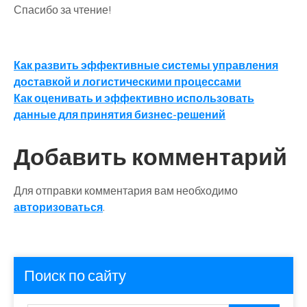
Спасибо за чтение!
Навигация
Как развить эффективные системы управления
доставкой и логистическими процессами
по
Как оценивать и эффективно использовать
записям
данные для принятия бизнес-решений
Добавить комментарий
Для отправки комментария вам необходимо
авторизоваться
.
Поиск по сайту