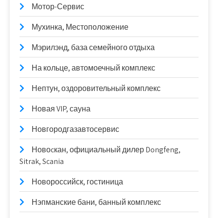
Мотор-Сервис
Мухинка, Местоположение
Мэрилэнд, база семейного отдыха
На кольце, автомоечный комплекс
Нептун, оздоровительный комплекс
Новая VIP, сауна
Новгородгазавтосервис
Новоcкан, официальный дилер Dongfeng,
Sitrak, Scania
Новороссийск, гостиница
Нэпманские бани, банный комплекс