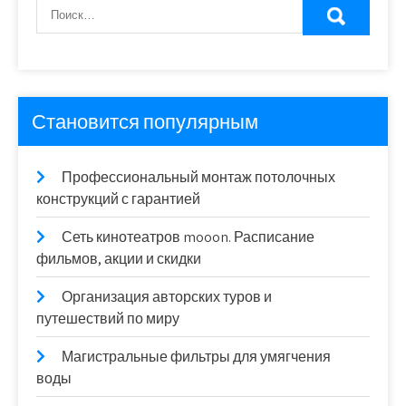
Становится популярным
Профессиональный монтаж потолочных
конструкций с гарантией
Сеть кинотеатров mooon. Расписание
фильмов, акции и скидки
Организация авторских туров и
путешествий по миру
Магистральные фильтры для умягчения
воды