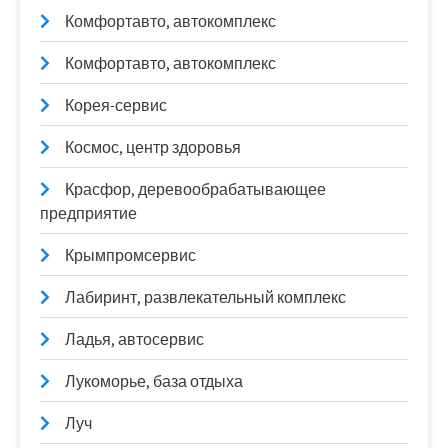
Комфортавто, автокомплекс
Комфортавто, автокомплекс
Корея-сервис
Космос, центр здоровья
Красфор, деревообрабатывающее
предприятие
Крымпромсервис
Лабиринт, развлекательный комплекс
Ладья, автосервис
Лукоморье, база отдыха
Луч