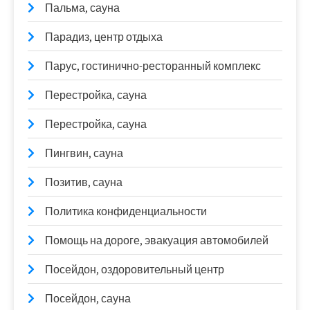
Пальма, сауна
Парадиз, центр отдыха
Парус, гостинично-ресторанный комплекс
Перестройка, сауна
Перестройка, сауна
Пингвин, сауна
Позитив, сауна
Политика конфиденциальности
Помощь на дороге, эвакуация автомобилей
Посейдон, оздоровительный центр
Посейдон, сауна