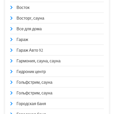
Восток
Восторг, сауна
Все для дома
Гараж
Гараж Авто 92
Гармония, сауна, сауна
Гидроник центр
Гольфстрим, сауна
Гольфстрим, сауна
Городская баня