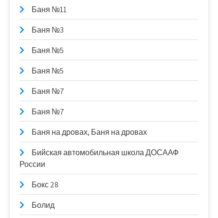
Баня №11
Баня №3
Баня №5
Баня №5
Баня №7
Баня №7
Баня на дровах, Баня на дровах
Бийская автомобильная школа ДОСААФ
России
Бокс 28
Болид