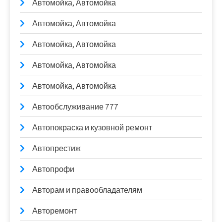
Автомойка, Автомойка
Автомойка, Автомойка
Автомойка, Автомойка
Автомойка, Автомойка
Автомойка, Автомойка
Автообслуживание 777
Автопокраска и кузовной ремонт
Автопрестиж
Автопрофи
Авторам и правообладателям
Авторемонт