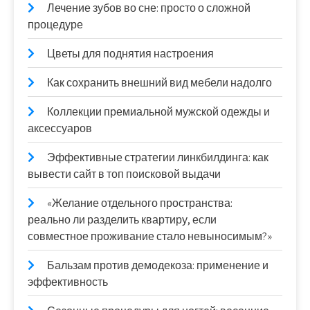
Лечение зубов во сне: просто о сложной
процедуре
Цветы для поднятия настроения
Как сохранить внешний вид мебели надолго
Коллекции премиальной мужской одежды и
аксессуаров
Эффективные стратегии линкбилдинга: как
вывести сайт в топ поисковой выдачи
«Желание отдельного пространства:
реально ли разделить квартиру, если
совместное проживание стало невыносимым?»
Бальзам против демодекоза: применение и
эффективность