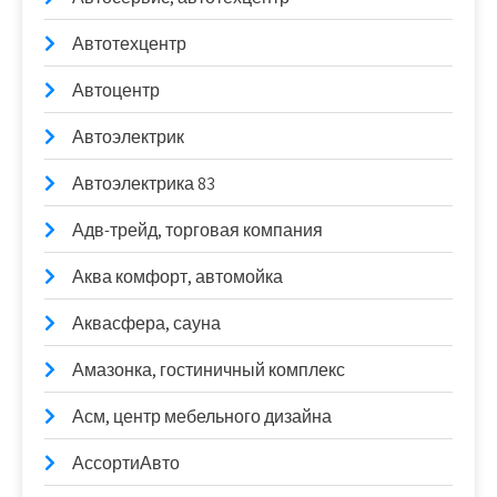
Автотехцентр
Автоцентр
Автоэлектрик
Автоэлектрика 83
Адв-трейд, торговая компания
Аква комфорт, автомойка
Аквасфера, сауна
Амазонка, гостиничный комплекс
Асм, центр мебельного дизайна
АссортиАвто