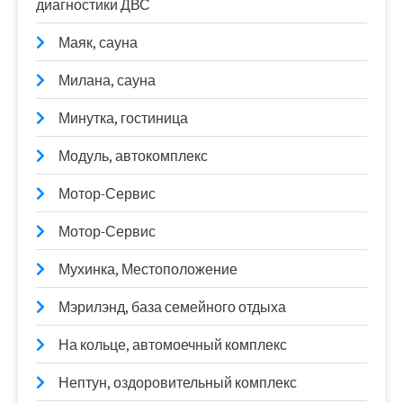
диагностики ДВС
Маяк, сауна
Милана, сауна
Минутка, гостиница
Модуль, автокомплекс
Мотор-Сервис
Мотор-Сервис
Мухинка, Местоположение
Мэрилэнд, база семейного отдыха
На кольце, автомоечный комплекс
Нептун, оздоровительный комплекс