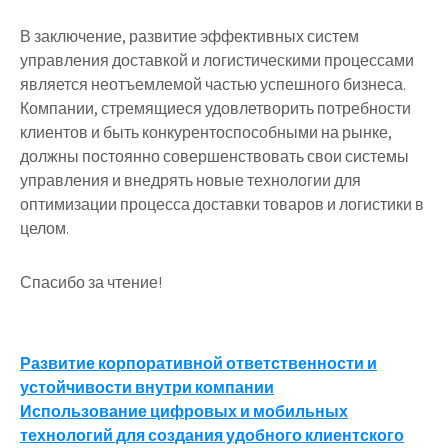
В заключение, развитие эффективных систем
управления доставкой и логистическими процессами
является неотъемлемой частью успешного бизнеса.
Компании, стремящиеся удовлетворить потребности
клиентов и быть конкурентоспособными на рынке,
должны постоянно совершенствовать свои системы
управления и внедрять новые технологии для
оптимизации процесса доставки товаров и логистики в
целом.
Спасибо за чтение!
Навигация
Развитие корпоративной ответственности и
устойчивости внутри компании
по
Использование цифровых и мобильных
записям
технологий для создания удобного клиентского