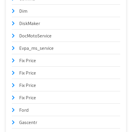
Dim
DiskMaker
DocMotoService
Evpa_ms_service
Fix Price
Fix Price
Fix Price
Fix Price
Ford
Gascentr