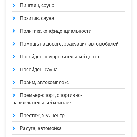
Пингвин, сауна
Позитив, сауна
Политика конфиденциальности
Помощь на дороге, эвакуация автомобилей
Посейдон, оздоровительный центр
Посейдон, сауна
Прайм, автокомплекс
Премьер-спорт, спортивно-
развлекательный комплекс
Престиж, SPA-центр
Радуга, автомойка