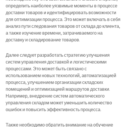
определить наиболее уязвимые моменты в процессе
доставки товаров и идентифицировать возможности
для оптимизации процесса. Это может включать в себя
анализ пути следования товаров от склада до клиента,
а также изучение времени, затрачиваемого на
доставку и складирование товаров.
Далее следует разработать стратегию улучшения
систем управления доставкой и логистическими
процессами. Это может быть связано с
использованием новых технологий, автоматизацией
процесса, улучшением организации складских
помещений и оптимизацией маршрутов доставки.
Например, внедрение систем автоматического
управления складом может уменьшить количество
ошибок и повысить эффективность процесса.
Также необходимо обратить внимание на обучение