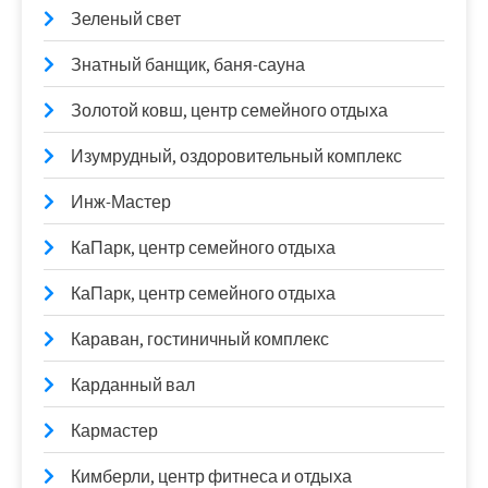
Зеленый свет
Знатный банщик, баня-сауна
Золотой ковш, центр семейного отдыха
Изумрудный, оздоровительный комплекс
Инж-Мастер
КаПарк, центр семейного отдыха
КаПарк, центр семейного отдыха
Караван, гостиничный комплекс
Карданный вал
Кармастер
Кимберли, центр фитнеса и отдыха