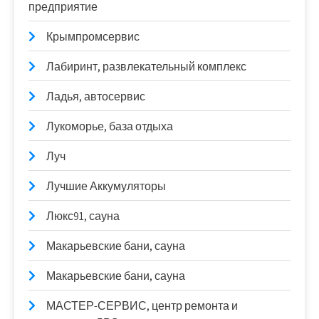
предприятие
Крымпромсервис
Лабиринт, развлекательный комплекс
Ладья, автосервис
Лукоморье, база отдыха
Луч
Лучшие Аккумуляторы
Люкс91, сауна
Макарьевские бани, сауна
Макарьевские бани, сауна
МАСТЕР-СЕРВИС, центр ремонта и