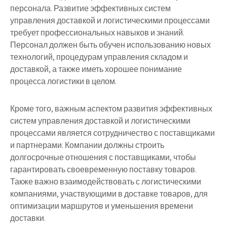
персонала. Развитие эффективных систем
управления доставкой и логистическими процессами
требует профессиональных навыков и знаний.
Персонал должен быть обучен использованию новых
технологий, процедурам управления складом и
доставкой, а также иметь хорошее понимание
процесса логистики в целом.
Кроме того, важным аспектом развития эффективных
систем управления доставкой и логистическими
процессами является сотрудничество с поставщиками
и партнерами. Компании должны строить
долгосрочные отношения с поставщиками, чтобы
гарантировать своевременную поставку товаров.
Также важно взаимодействовать с логистическими
компаниями, участвующими в доставке товаров, для
оптимизации маршрутов и уменьшения времени
доставки.