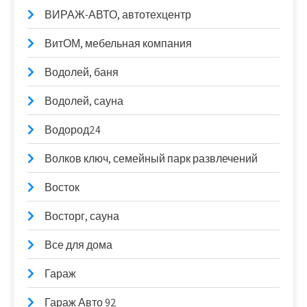
ВИРАЖ-АВТО, автотехцентр
ВитОМ, мебельная компания
Водолей, баня
Водолей, сауна
Водород24
Волков ключ, семейный парк развлечений
Восток
Восторг, сауна
Все для дома
Гараж
Гараж Авто 92