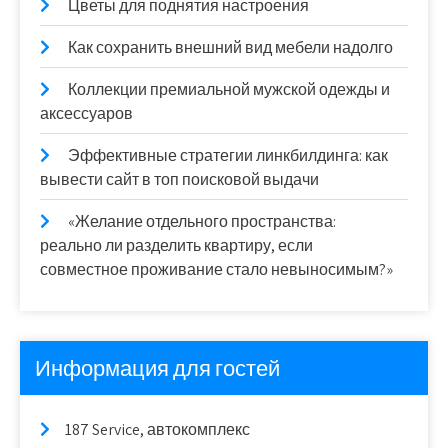
Цветы для поднятия настроения
Как сохранить внешний вид мебели надолго
Коллекции премиальной мужской одежды и
аксессуаров
Эффективные стратегии линкбилдинга: как
вывести сайт в топ поисковой выдачи
«Желание отдельного пространства:
реально ли разделить квартиру, если
совместное проживание стало невыносимым?»
Информация для гостей
187 Service, автокомплекс