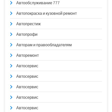
Автообслуживание 777
Автопокраска и кузовной ремонт
Автопрестиж
Автопрофи
Авторам и правообладателям
Авторемонт
Автосервис
Автосервис
Автосервис
Автосервис
Автосервис