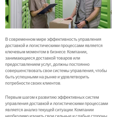
В современном мире эффективность управления
доставкой и логистическими процессами является
ключевым моментом в бизнесе. Компании,
занимающиеся доставкой товаров или
предоставлением услуг, должны постоянно
совершенствовать свои системы управления, чтобы
быть успешными на рынке и удовлетворить
потребности своих клиентов.
Первым шагом к развитию эффективных систем
управления доставкой и логистическими процессами
является анализ текущей ситуации. Компании
необходимо изучить свои сильные и слабые стороны,