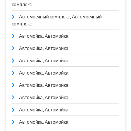
комплекс
Автомоечный комплекс, Автомоечный
комплекс
Автомойка, Автомойка
Автомойка, Автомойка
Автомойка, Автомойка
Автомойка, Автомойка
Автомойка, Автомойка
Автомойка, Автомойка
Автомойка, Автомойка
Автомойка, Автомойка