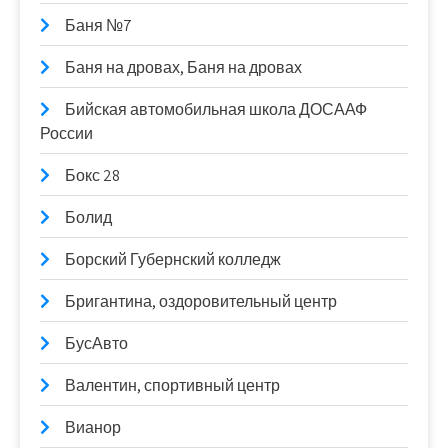
Баня №7
Баня на дровах, Баня на дровах
Бийская автомобильная школа ДОСААФ
России
Бокс 28
Болид
Борский Губернский колледж
Бригантина, оздоровительный центр
БусАвто
Валентин, спортивный центр
Вианор