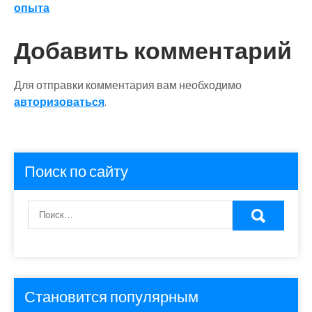
опыта
Добавить комментарий
Для отправки комментария вам необходимо
авторизоваться
.
Поиск по сайту
Становится популярным