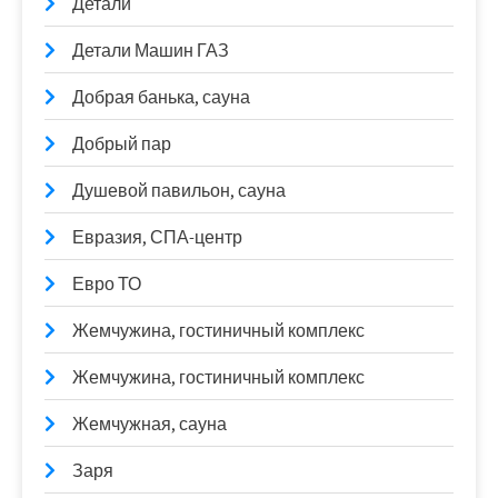
Детали
Детали Машин ГАЗ
Добрая банька, сауна
Добрый пар
Душевой павильон, сауна
Евразия, СПА-центр
Евро ТО
Жемчужина, гостиничный комплекс
Жемчужина, гостиничный комплекс
Жемчужная, сауна
Заря