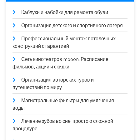
Каблуки и набойки для ремонта обуви
Организация детского и спортивного лагеря
Профессиональный монтаж потолочных
конструкций с гарантией
Сеть кинотеатров mooon. Расписание
фильмов, акции и скидки
Организация авторских туров и
путешествий по миру
Магистральные фильтры для умягчения
воды
Лечение зубов во сне: просто о сложной
процедуре