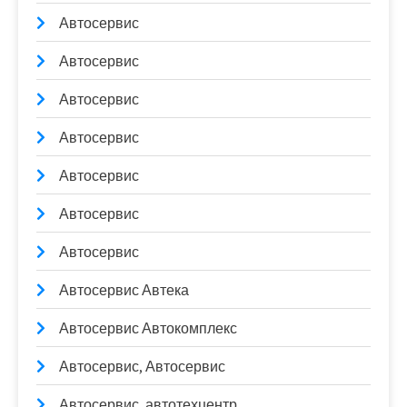
Автосервис
Автосервис
Автосервис
Автосервис
Автосервис
Автосервис
Автосервис
Автосервис Автека
Автосервис Автокомплекс
Автосервис, Автосервис
Автосервис, автотехцентр