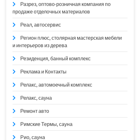
Разрез, оптово-розничная компания по
продаже отделочных материалов
Реал, автосервис
Регион плюс, столярная мастерская мебели
и интерьеров из дерева
Резиденция, банный комплекс
Реклама и Контакты
Релакс, автомоечный комплекс
Релакс, сауна
Ремонт авто
Римские Термы, сауна
Рио, сауна