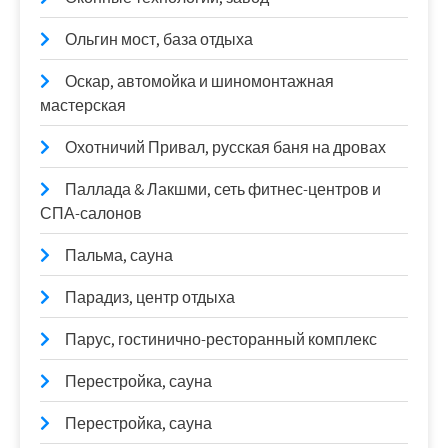
Ольгин мост, база отдыха
Оскар, автомойка и шиномонтажная
мастерская
Охотничий Привал, русская баня на дровах
Паллада & Лакшми, сеть фитнес-центров и
СПА-салонов
Пальма, сауна
Парадиз, центр отдыха
Парус, гостинично-ресторанный комплекс
Перестройка, сауна
Перестройка, сауна