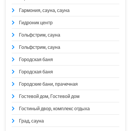
Гармония, сауна, сауна
Гидроник центр
Гольфстрим, сауна
Гольфстрим, сауна
Городская баня
Городская баня
Городские бани, прачечная
Гостевой дом, Гостевой дом
Гостиный двор, комплекс отдыха
Град, сауна