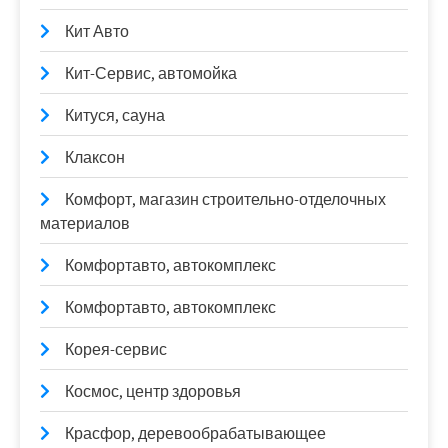
Кит Авто
Кит-Сервис, автомойка
Китуся, сауна
Клаксон
Комфорт, магазин строительно-отделочных
материалов
Комфортавто, автокомплекс
Комфортавто, автокомплекс
Корея-сервис
Космос, центр здоровья
Красфор, деревообрабатывающее