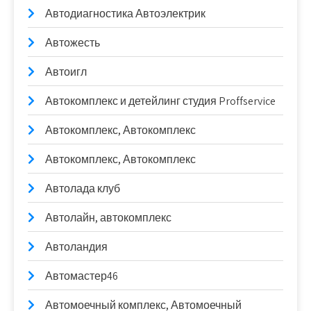
Автодиагностика Автоэлектрик
Автожесть
Автоигл
Автокомплекс и детейлинг студия Proffservice
Автокомплекс, Автокомплекс
Автокомплекс, Автокомплекс
Автолада клуб
Автолайн, автокомплекс
Автоландия
Автомастер46
Автомоечный комплекс, Автомоечный