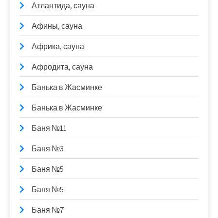
Атлантида, сауна
Афины, сауна
Африка, сауна
Афродита, сауна
Банька в Жасминке
Банька в Жасминке
Баня №11
Баня №3
Баня №5
Баня №5
Баня №7