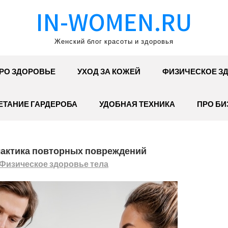
IN-WOMEN.RU
Женский блог красоты и здоровья
РО ЗДОРОВЬЕ
УХОД ЗА КОЖЕЙ
ФИЗИЧЕСКОЕ З
ЕТАНИЕ ГАРДЕРОБА
УДОБНАЯ ТЕХНИКА
ПРО БИ
лактика повторных повреждений
Физическое здоровье тела