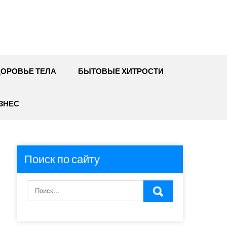
ДОРОВЬЕ ТЕЛА
БЫТОВЫЕ ХИТРОСТИ
ЗНЕС
Поиск по сайту