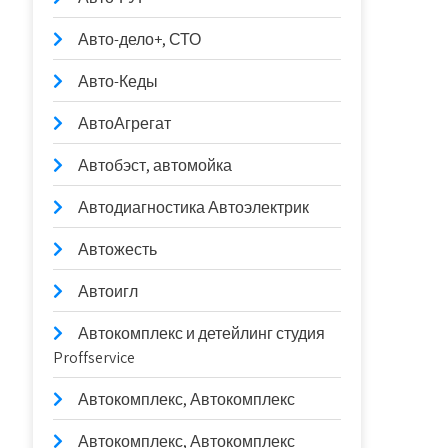
Авто-дело+, СТО
Авто-Кеды
АвтоАгрегат
Автобэст, автомойка
Автодиагностика Автоэлектрик
Автожесть
Автоигл
Автокомплекс и детейлинг студия
Proffservice
Автокомплекс, Автокомплекс
Автокомплекс, Автокомплекс