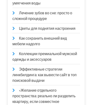
умягчения воды
Лечение зубов во сне: просто о
сложной процедуре
Цветы для поднятия настроения
Как сохранить внешний вид
мебели надолго
Коллекции премиальной мужской
одежды и аксессуаров
Эффективные стратегии
линкбилдинга: как вывести сайт в топ
поисковой выдачи
«Желание отдельного
пространства: реально ли разделить
квартиру, если совместное