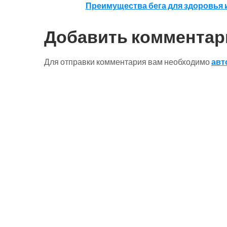
по
Преимущества бега для здоровья
записям
Добавить комментар
Для отправки комментария вам необходимо
авт