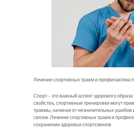
Лечение спортивных травм и профилактика 
Спорт – это важный аспект здорового образа
свойства, спортивные тренировки могут прив
травмы, начиная от незначительных ушибов 
связок. Лечение спортивных травм и профил
сохранении здоровья спортсменов.