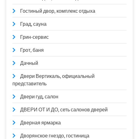
Гостиный двор, комплекс отдыха
Град, сауна
Грин-сервис
Грот, баня
Дачный
Двери Вертикаль, официальный
представитель
Двери гуд, салон
ДВЕРИ ОТ И ДО, сеть салонов дверей
Дверная ярмарка
Дворянское гнездо, гостиница