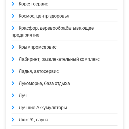
Корея-сервис
Космос, центр здоровья
Красфор, деревообрабатывающее
предприятие
Крымпромсервис
Лабиринт, развлекательный комплекс
Ладья, автосервис
Лукоморье, база отдыха
Луч
Лучшие Аккумуляторы
Люкс91, сауна