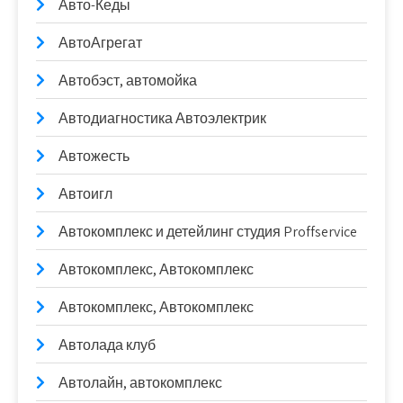
Авто-Кеды
АвтоАгрегат
Автобэст, автомойка
Автодиагностика Автоэлектрик
Автожесть
Автоигл
Автокомплекс и детейлинг студия Proffservice
Автокомплекс, Автокомплекс
Автокомплекс, Автокомплекс
Автолада клуб
Автолайн, автокомплекс