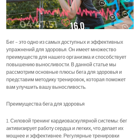
Бег – это одно из самых доступных и эффективных
упражнений для здоровья. Он имеет множество
преимуществ для нашего организма и способствует
повышению выносливости. В данной статье мы
рассмотрим основные плюсы бега для здоровья и
представим методику тренировок, которая поможет
вам улучшить вашу выносливость.
Преимущества бега для здоровья
1. Силовой тренинг кардиоваскулярной системы: бег
активизирует работу сердца и легких, что делает их
мощнее и эффективнее. Регулярные тренировки