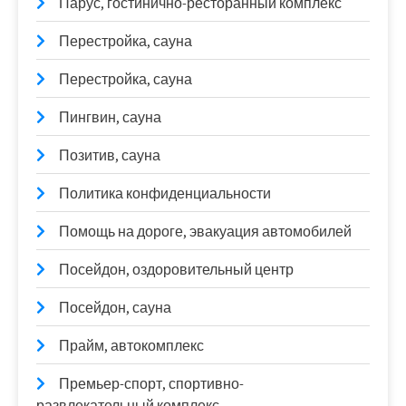
Парус, гостинично-ресторанный комплекс
Перестройка, сауна
Перестройка, сауна
Пингвин, сауна
Позитив, сауна
Политика конфиденциальности
Помощь на дороге, эвакуация автомобилей
Посейдон, оздоровительный центр
Посейдон, сауна
Прайм, автокомплекс
Премьер-спорт, спортивно-
развлекательный комплекс