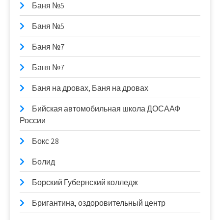
Баня №5
Баня №5
Баня №7
Баня №7
Баня на дровах, Баня на дровах
Бийская автомобильная школа ДОСААФ
России
Бокс 28
Болид
Борский Губернский колледж
Бригантина, оздоровительный центр