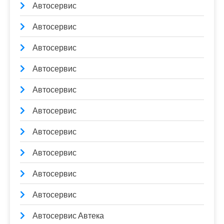
Автосервис
Автосервис
Автосервис
Автосервис
Автосервис
Автосервис
Автосервис
Автосервис
Автосервис
Автосервис
Автосервис Автека