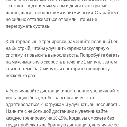
– согнуты под прямым углом и двигаться в ритме
шагов, шаги – небольшими и ритмичными. Старайтесь
не сильно отталкиваться от земли, чтобы не
перегружать суставы.
3. Интервальные тренировки: заменяйте плавный бег
на быстрый, чтобы улучшить кардиоваскулярную
систему и повысить выносливость. Попробуйте бегать
на максимальную скорость в течение 1 минуты, затем
снизьте темп на 2 минуты и повторите тренировку
несколько раз.
4. Увеличивайте дистанцию: постепенно увеличивайте
дистанцию бега, чтобы ваш организм стал
адаптироваться к нагрузкам и улучшать выносливость.
Начните с небольшой дистанции и увеличивайте
каждую тренировку на 10-15%. Когда вы сможете без
труда пробежать выбранную дистанцию, увеличьте ее