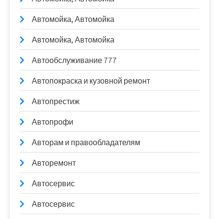
Автомойка, Автомойка
Автомойка, Автомойка
Автообслуживание 777
Автопокраска и кузовной ремонт
Автопрестиж
Автопрофи
Авторам и правообладателям
Авторемонт
Автосервис
Автосервис