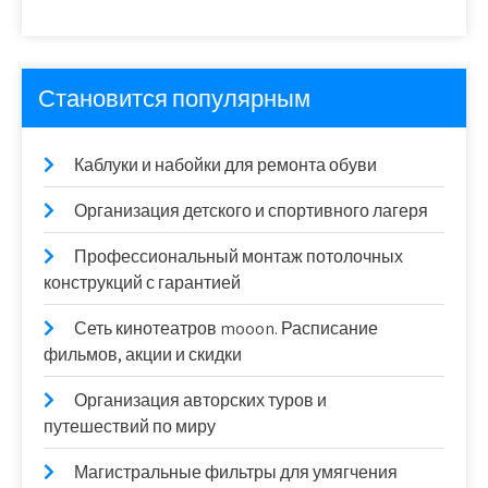
Становится популярным
Каблуки и набойки для ремонта обуви
Организация детского и спортивного лагеря
Профессиональный монтаж потолочных
конструкций с гарантией
Сеть кинотеатров mooon. Расписание
фильмов, акции и скидки
Организация авторских туров и
путешествий по миру
Магистральные фильтры для умягчения