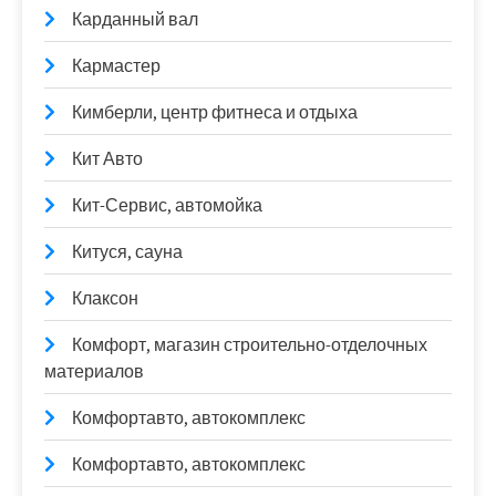
Карданный вал
Кармастер
Кимберли, центр фитнеса и отдыха
Кит Авто
Кит-Сервис, автомойка
Китуся, сауна
Клаксон
Комфорт, магазин строительно-отделочных
материалов
Комфортавто, автокомплекс
Комфортавто, автокомплекс