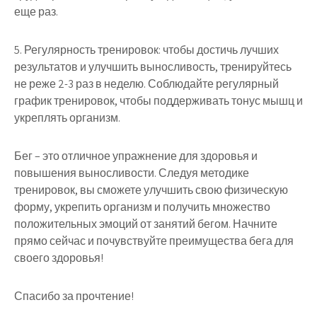
еще раз.
5. Регулярность тренировок: чтобы достичь лучших
результатов и улучшить выносливость, тренируйтесь
не реже 2-3 раз в неделю. Соблюдайте регулярный
график тренировок, чтобы поддерживать тонус мышц и
укреплять организм.
Бег – это отличное упражнение для здоровья и
повышения выносливости. Следуя методике
тренировок, вы сможете улучшить свою физическую
форму, укрепить организм и получить множество
положительных эмоций от занятий бегом. Начните
прямо сейчас и почувствуйте преимущества бега для
своего здоровья!
Спасибо за прочтение!