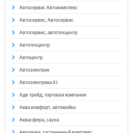
Автосервис Автокомплекс
Автосервис, Автосервис
Автосервис, автотехцентр
Автотехцентр
Автоцентр
Автоэлектрик
Автоэлектрика 83
Адв-трейд, торговая компания
Аква комфорт, автомойка
Аквасфера, сауна
Амазонка, гостиничный комплекс