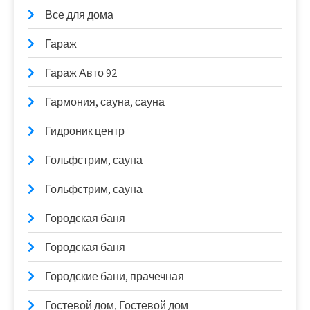
Все для дома
Гараж
Гараж Авто 92
Гармония, сауна, сауна
Гидроник центр
Гольфстрим, сауна
Гольфстрим, сауна
Городская баня
Городская баня
Городские бани, прачечная
Гостевой дом, Гостевой дом