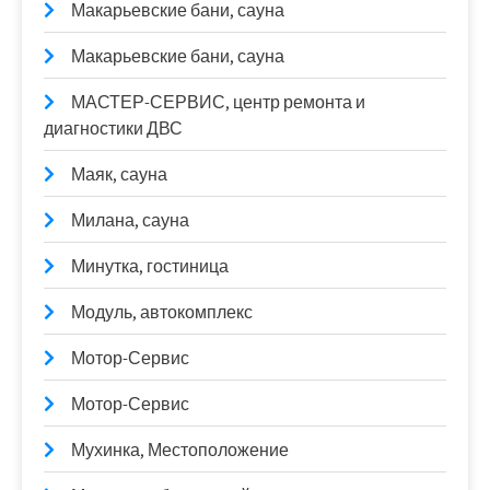
Макарьевские бани, сауна
Макарьевские бани, сауна
МАСТЕР-СЕРВИС, центр ремонта и
диагностики ДВС
Маяк, сауна
Милана, сауна
Минутка, гостиница
Модуль, автокомплекс
Мотор-Сервис
Мотор-Сервис
Мухинка, Местоположение