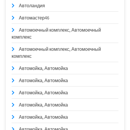
Автоландия
Автомастер46
Автомоечный комплекс, Автомоечный
комплекс
Автомоечный комплекс, Автомоечный
комплекс
Автомойка, Автомойка
Автомойка, Автомойка
Автомойка, Автомойка
Автомойка, Автомойка
Автомойка, Автомойка
Автомойка, Автомойка