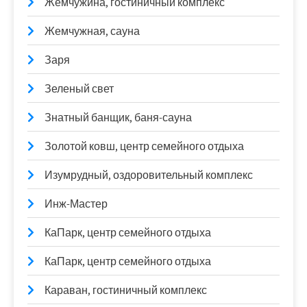
Жемчужина, гостиничный комплекс
Жемчужная, сауна
Заря
Зеленый свет
Знатный банщик, баня-сауна
Золотой ковш, центр семейного отдыха
Изумрудный, оздоровительный комплекс
Инж-Мастер
КаПарк, центр семейного отдыха
КаПарк, центр семейного отдыха
Караван, гостиничный комплекс