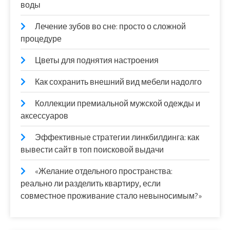
воды
Лечение зубов во сне: просто о сложной
процедуре
Цветы для поднятия настроения
Как сохранить внешний вид мебели надолго
Коллекции премиальной мужской одежды и
аксессуаров
Эффективные стратегии линкбилдинга: как
вывести сайт в топ поисковой выдачи
«Желание отдельного пространства:
реально ли разделить квартиру, если
совместное проживание стало невыносимым?»