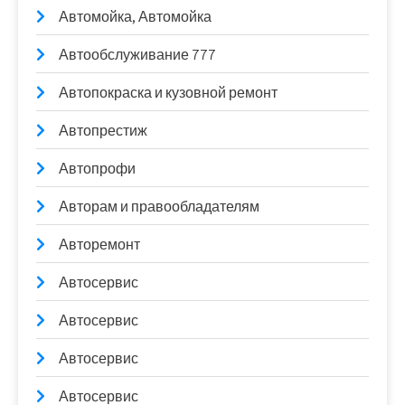
Автомойка, Автомойка
Автообслуживание 777
Автопокраска и кузовной ремонт
Автопрестиж
Автопрофи
Авторам и правообладателям
Авторемонт
Автосервис
Автосервис
Автосервис
Автосервис