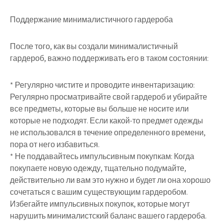
Поддержание минималистичного гардероба
После того, как вы создали минималистичный
гардероб, важно поддерживать его в таком состоянии:
* Регулярно чистите и проводите инвентаризацию:
Регулярно просматривайте свой гардероб и убирайте
все предметы, которые вы больше не носите или
которые не подходят. Если какой-то предмет одежды
не использовался в течение определенного времени,
пора от него избавиться.
* Не поддавайтесь импульсивным покупкам: Когда
покупаете новую одежду, тщательно подумайте,
действительно ли вам это нужно и будет ли она хорошо
сочетаться с вашим существующим гардеробом.
Избегайте импульсивных покупок, которые могут
нарушить минималистский баланс вашего гардероба.