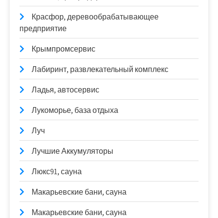
Красфор, деревообрабатывающее
предприятие
Крымпромсервис
Лабиринт, развлекательный комплекс
Ладья, автосервис
Лукоморье, база отдыха
Луч
Лучшие Аккумуляторы
Люкс91, сауна
Макарьевские бани, сауна
Макарьевские бани, сауна