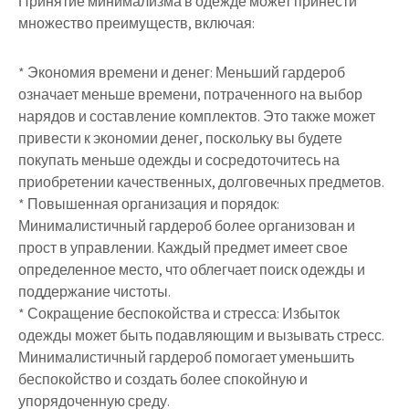
Принятие минимализма в одежде может принести
множество преимуществ, включая:
* Экономия времени и денег: Меньший гардероб
означает меньше времени, потраченного на выбор
нарядов и составление комплектов. Это также может
привести к экономии денег, поскольку вы будете
покупать меньше одежды и сосредоточитесь на
приобретении качественных, долговечных предметов.
* Повышенная организация и порядок:
Минималистичный гардероб более организован и
прост в управлении. Каждый предмет имеет свое
определенное место, что облегчает поиск одежды и
поддержание чистоты.
* Сокращение беспокойства и стресса: Избыток
одежды может быть подавляющим и вызывать стресс.
Минималистичный гардероб помогает уменьшить
беспокойство и создать более спокойную и
упорядоченную среду.