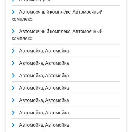
Автомоечный комплекс, Автомоечный
комплекс
Автомоечный комплекс, Автомоечный
комплекс
Автомойка, Автомойка
Автомойка, Автомойка
Автомойка, Автомойка
Автомойка, Автомойка
Автомойка, Автомойка
Автомойка, Автомойка
Автомойка, Автомойка