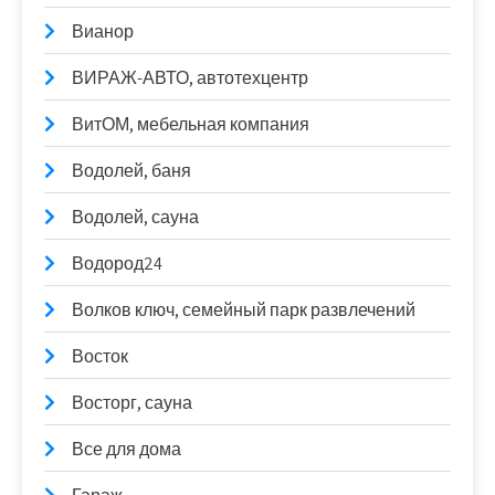
Вианор
ВИРАЖ-АВТО, автотехцентр
ВитОМ, мебельная компания
Водолей, баня
Водолей, сауна
Водород24
Волков ключ, семейный парк развлечений
Восток
Восторг, сауна
Все для дома