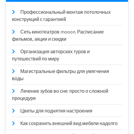
Профессиональный монтаж потолочных
конструкций с гарантией
Сеть кинотеатров mooon. Расписание
фильмов, акции и скидки
Организация авторских туров и
путешествий по миру
Магистральные фильтры для умягчения
воды
Лечение зубов во сне: просто о сложной
процедуре
Цветы для поднятия настроения
Как сохранить внешний вид мебели надолго