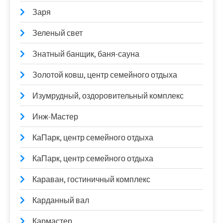
Заря
Зеленый свет
Знатный банщик, баня-сауна
Золотой ковш, центр семейного отдыха
Изумрудный, оздоровительный комплекс
Инж-Мастер
КаПарк, центр семейного отдыха
КаПарк, центр семейного отдыха
Караван, гостиничный комплекс
Карданный вал
Кармастер