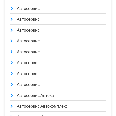
Автосервис
Автосервис
Автосервис
Автосервис
Автосервис
Автосервис
Автосервис
Автосервис
Автосервис Автека
Автосервис Автокомплекс