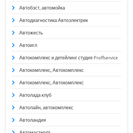
Автобэст, автомойка
Автодиагностика Автоэлектрик
Автожесть
Автоигл
Автокомплекс и детейлинг студия Proffservice
Автокомплекс, Автокомплекс
Автокомплекс, Автокомплекс
Автолада клуб
Автолайн, автокомплекс
Автоландия
Автомастер46