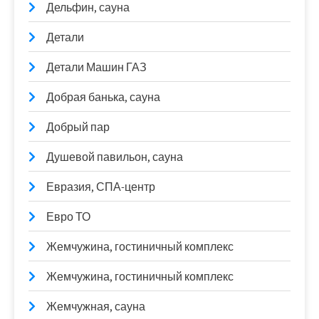
Дельфин, сауна
Детали
Детали Машин ГАЗ
Добрая банька, сауна
Добрый пар
Душевой павильон, сауна
Евразия, СПА-центр
Евро ТО
Жемчужина, гостиничный комплекс
Жемчужина, гостиничный комплекс
Жемчужная, сауна