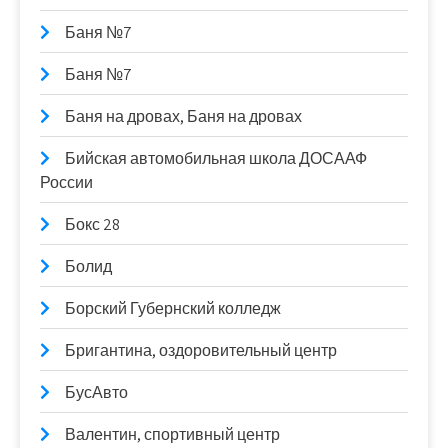
Баня №7
Баня №7
Баня на дровах, Баня на дровах
Бийская автомобильная школа ДОСААФ
России
Бокс 28
Болид
Борский Губернский колледж
Бригантина, оздоровительный центр
БусАвто
Валентин, спортивный центр