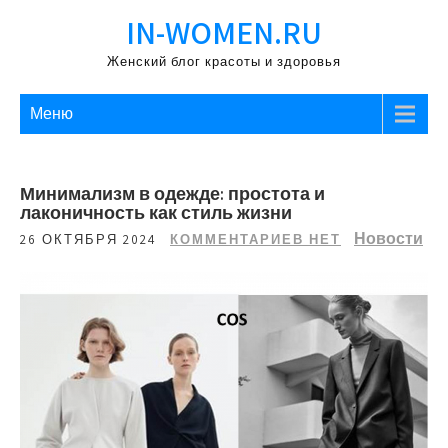
Перейти
IN-WOMEN.RU
к
содержимому
Женский блог красоты и здоровья
Меню
Минимализм в одежде: простота и
лаконичность как стиль жизни
Новости
26 ОКТЯБРЯ 2024
КОММЕНТАРИЕВ НЕТ