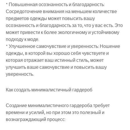
* Повышенная осознанность и благодарность:
Сосредоточение внимания на меньшем количестве
предметов одежды может повысить вашу
осознанность и благодарность за то, что у вас есть. Это
может привести к более экологичному и устойчивому
подходу к моде.
* Улучшенное самочувствие и уверенность: Ношение
одежды, в которой вы хорошо себя чувствуете и
которая отражает ваш истинный стиль, может
улучшить ваше самочувствие и повысить вашу
уверенность.
Как создать минималистичный гардероб
Создание минималистичного гардероба требует
времени и усилий, но при этом это полезный и
вознаграждающий процесс: