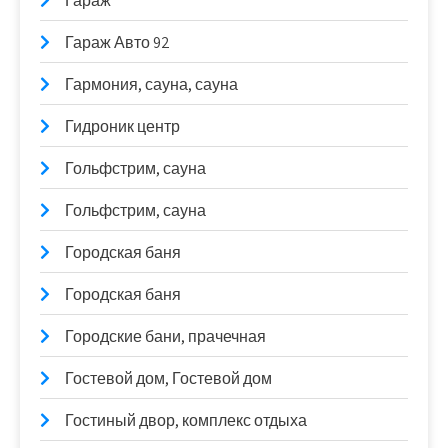
Гараж
Гараж Авто 92
Гармония, сауна, сауна
Гидроник центр
Гольфстрим, сауна
Гольфстрим, сауна
Городская баня
Городская баня
Городские бани, прачечная
Гостевой дом, Гостевой дом
Гостиный двор, комплекс отдыха