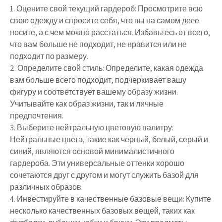
1. Оцените свой текущий гардероб: Просмотрите всю
свою одежду и спросите себя, что вы на самом деле
носите, а с чем можно расстаться. Избавьтесь от всего,
что вам больше не подходит, не нравится или не
подходит по размеру.
2. Определите свой стиль: Определите, какая одежда
вам больше всего подходит, подчеркивает вашу
фигуру и соответствует вашему образу жизни.
Учитывайте как образ жизни, так и личные
предпочтения.
3. Выберите нейтральную цветовую палитру:
Нейтральные цвета, такие как черный, белый, серый и
синий, являются основой минималистичного
гардероба. Эти универсальные оттенки хорошо
сочетаются друг с другом и могут служить базой для
различных образов.
4. Инвестируйте в качественные базовые вещи: Купите
несколько качественных базовых вещей, таких как