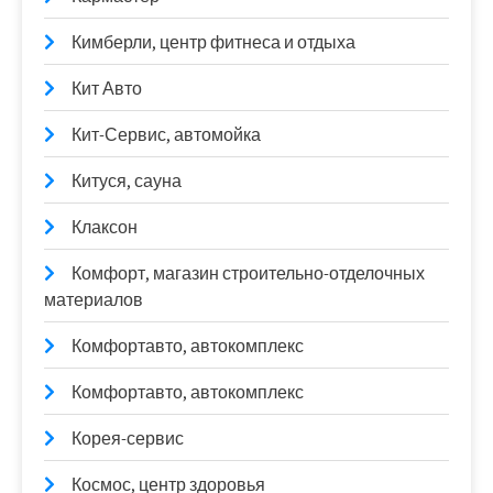
Кимберли, центр фитнеса и отдыха
Кит Авто
Кит-Сервис, автомойка
Китуся, сауна
Клаксон
Комфорт, магазин строительно-отделочных
материалов
Комфортавто, автокомплекс
Комфортавто, автокомплекс
Корея-сервис
Космос, центр здоровья