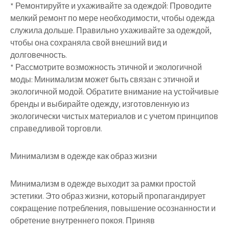
* Ремонтируйте и ухаживайте за одеждой: Проводите
мелкий ремонт по мере необходимости, чтобы одежда
служила дольше. Правильно ухаживайте за одеждой,
чтобы она сохраняла свой внешний вид и
долговечность.
* Рассмотрите возможность этичной и экологичной
моды: Минимализм может быть связан с этичной и
экологичной модой. Обратите внимание на устойчивые
бренды и выбирайте одежду, изготовленную из
экологически чистых материалов и с учетом принципов
справедливой торговли.
Минимализм в одежде как образ жизни
Минимализм в одежде выходит за рамки простой
эстетики. Это образ жизни, который пропагандирует
сокращение потребления, повышение осознанности и
обретение внутреннего покоя. Приняв