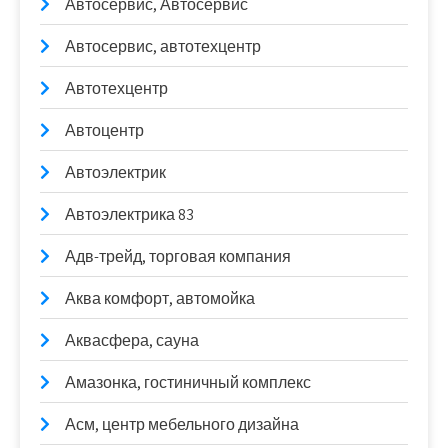
Автосервис, Автосервис
Автосервис, автотехцентр
Автотехцентр
Автоцентр
Автоэлектрик
Автоэлектрика 83
Адв-трейд, торговая компания
Аква комфорт, автомойка
Аквасфера, сауна
Амазонка, гостиничный комплекс
Асм, центр мебельного дизайна