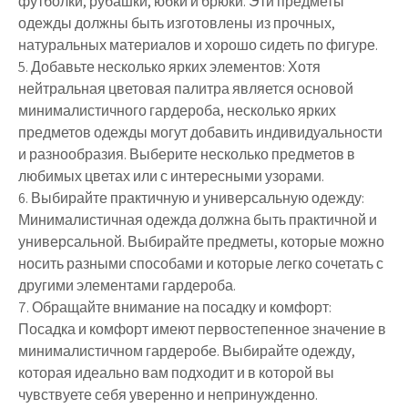
футболки, рубашки, юбки и брюки. Эти предметы
одежды должны быть изготовлены из прочных,
натуральных материалов и хорошо сидеть по фигуре.
5. Добавьте несколько ярких элементов: Хотя
нейтральная цветовая палитра является основой
минималистичного гардероба, несколько ярких
предметов одежды могут добавить индивидуальности
и разнообразия. Выберите несколько предметов в
любимых цветах или с интересными узорами.
6. Выбирайте практичную и универсальную одежду:
Минималистичная одежда должна быть практичной и
универсальной. Выбирайте предметы, которые можно
носить разными способами и которые легко сочетать с
другими элементами гардероба.
7. Обращайте внимание на посадку и комфорт:
Посадка и комфорт имеют первостепенное значение в
минималистичном гардеробе. Выбирайте одежду,
которая идеально вам подходит и в которой вы
чувствуете себя уверенно и непринужденно.