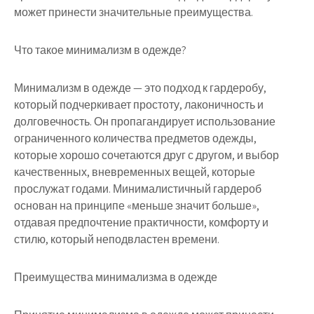
может принести значительные преимущества.
Что такое минимализм в одежде?
Минимализм в одежде — это подход к гардеробу,
который подчеркивает простоту, лаконичность и
долговечность. Он пропагандирует использование
ограниченного количества предметов одежды,
которые хорошо сочетаются друг с другом, и выбор
качественных, вневременных вещей, которые
прослужат годами. Минималистичный гардероб
основан на принципе «меньше значит больше»,
отдавая предпочтение практичности, комфорту и
стилю, который неподвластен времени.
Преимущества минимализма в одежде