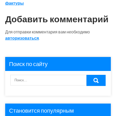
по
фактуры
записям
Добавить комментарий
Для отправки комментария вам необходимо
авторизоваться
.
Поиск по сайту
Становится популярным