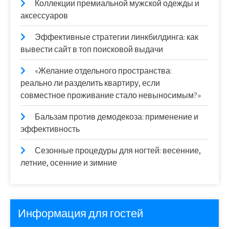
Коллекции премиальной мужской одежды и
аксессуаров
Эффективные стратегии линкбилдинга: как
вывести сайт в топ поисковой выдачи
«Желание отдельного пространства:
реально ли разделить квартиру, если
совместное проживание стало невыносимым?»
Бальзам против демодекоза: применение и
эффективность
Сезонные процедуры для ногтей: весенние,
летние, осенние и зимние
Информация для гостей