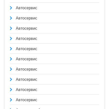
Автосервис
Автосервис
Автосервис
Автосервис
Автосервис
Автосервис
Автосервис
Автосервис
Автосервис
Автосервис