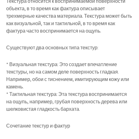
Текстура относится к воспринимаемой поверхности
объекта, в то время как фактура описывает
трехмерные качества материала. Текстура может быть
как визуальной, так и тактильной, в то время как
фактура часто воспринимается на ощупь.
Существуют два основных типа текстур:
* Визуальная текстура: Это создает впечатление
текстуры, но на самом деле поверхность гладкая.
Например, обои с тиснением, имитирующим кожу или
камень.
* Тактильная текстура: Эта текстура воспринимается
на ощупь, например, грубая поверхность дерева или
шелковистая гладкость бархата.
Сочетание текстур и фактур