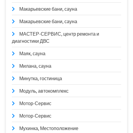
Макарьевские бани, сауна
Макарьевские бани, сауна
МАСТЕР-СЕРВИС, центр ремонта и
диагностики ДВС
Маяк, сауна
Милана, сауна
Минутка, гостиница
Модуль, автокомплекс
Мотор-Сервис
Мотор-Сервис
Мухинка, Местоположение