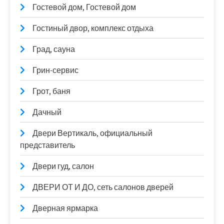
Гостевой дом, Гостевой дом
Гостиный двор, комплекс отдыха
Град, сауна
Грин-сервис
Грот, баня
Дачный
Двери Вертикаль, официальный
представитель
Двери гуд, салон
ДВЕРИ ОТ И ДО, сеть салонов дверей
Дверная ярмарка