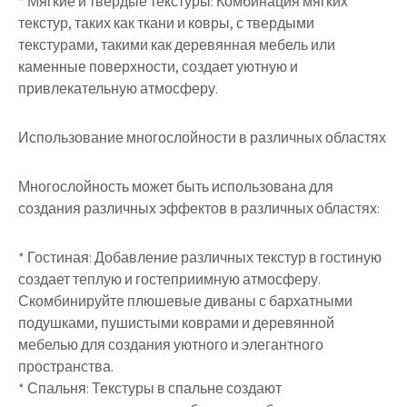
* Мягкие и твердые текстуры: Комбинация мягких
текстур, таких как ткани и ковры, с твердыми
текстурами, такими как деревянная мебель или
каменные поверхности, создает уютную и
привлекательную атмосферу.
Использование многослойности в различных областях
Многослойность может быть использована для
создания различных эффектов в различных областях:
* Гостиная: Добавление различных текстур в гостиную
создает теплую и гостеприимную атмосферу.
Скомбинируйте плюшевые диваны с бархатными
подушками, пушистыми коврами и деревянной
мебелью для создания уютного и элегантного
пространства.
* Спальня: Текстуры в спальне создают