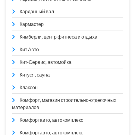
Карданный вал
Кармастер
Кимберли, центр фитнеса и отдыха
Кит Авто
Кит-Сервис, автомойка
Китуся, сауна
Клаксон
Комфорт, магазин строительно-отделочных
материалов
Комфортавто, автокомплекс
Комфортавто, автокомплекс