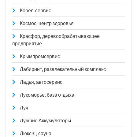
Корея-сервис
Космос, центр здоровья
Красфор, деревообрабатывающее
предприятие
Крымпромсервис
Лабиринт, развлекательный комплекс
Ладья, автосервис
Лукоморье, база отдыха
Луч
Лучшие Аккумуляторы
Люкс91, сауна