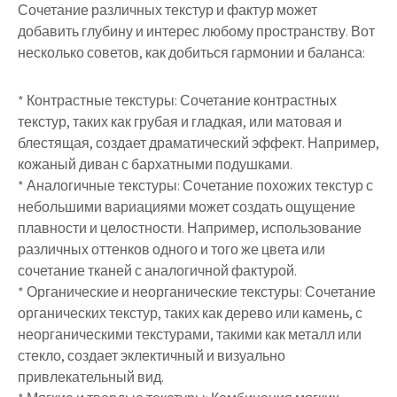
Сочетание различных текстур и фактур может
добавить глубину и интерес любому пространству. Вот
несколько советов, как добиться гармонии и баланса:
* Контрастные текстуры: Сочетание контрастных
текстур, таких как грубая и гладкая, или матовая и
блестящая, создает драматический эффект. Например,
кожаный диван с бархатными подушками.
* Аналогичные текстуры: Сочетание похожих текстур с
небольшими вариациями может создать ощущение
плавности и целостности. Например, использование
различных оттенков одного и того же цвета или
сочетание тканей с аналогичной фактурой.
* Органические и неорганические текстуры: Сочетание
органических текстур, таких как дерево или камень, с
неорганическими текстурами, такими как металл или
стекло, создает эклектичный и визуально
привлекательный вид.