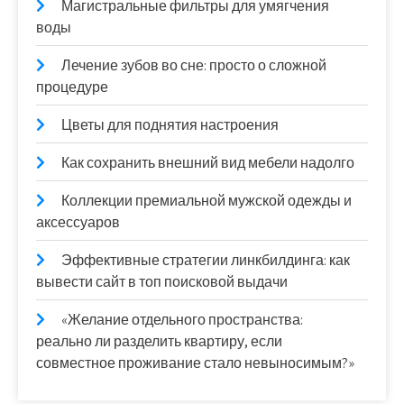
Магистральные фильтры для умягчения
воды
Лечение зубов во сне: просто о сложной
процедуре
Цветы для поднятия настроения
Как сохранить внешний вид мебели надолго
Коллекции премиальной мужской одежды и
аксессуаров
Эффективные стратегии линкбилдинга: как
вывести сайт в топ поисковой выдачи
«Желание отдельного пространства:
реально ли разделить квартиру, если
совместное проживание стало невыносимым?»