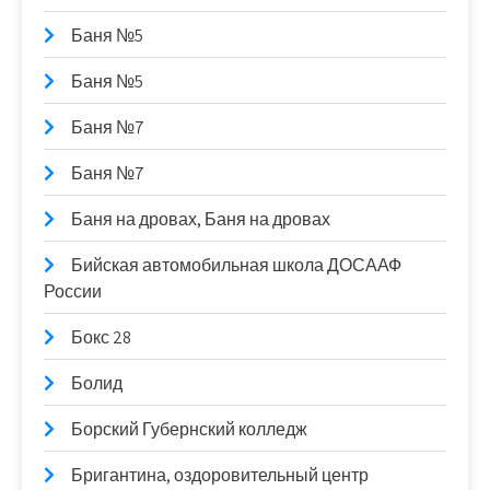
Баня №5
Баня №5
Баня №7
Баня №7
Баня на дровах, Баня на дровах
Бийская автомобильная школа ДОСААФ
России
Бокс 28
Болид
Борский Губернский колледж
Бригантина, оздоровительный центр