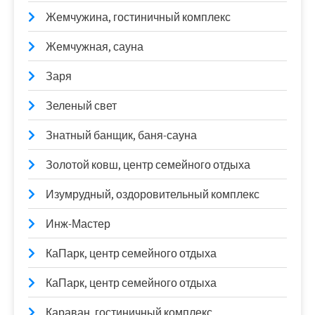
Жемчужина, гостиничный комплекс
Жемчужная, сауна
Заря
Зеленый свет
Знатный банщик, баня-сауна
Золотой ковш, центр семейного отдыха
Изумрудный, оздоровительный комплекс
Инж-Мастер
КаПарк, центр семейного отдыха
КаПарк, центр семейного отдыха
Караван, гостиничный комплекс