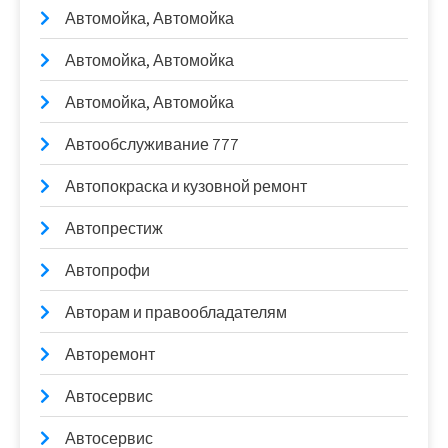
Автомойка, Автомойка
Автомойка, Автомойка
Автомойка, Автомойка
Автообслуживание 777
Автопокраска и кузовной ремонт
Автопрестиж
Автопрофи
Авторам и правообладателям
Авторемонт
Автосервис
Автосервис