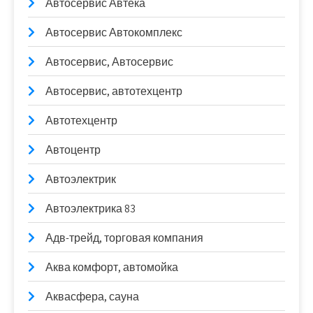
Автосервис Автека
Автосервис Автокомплекс
Автосервис, Автосервис
Автосервис, автотехцентр
Автотехцентр
Автоцентр
Автоэлектрик
Автоэлектрика 83
Адв-трейд, торговая компания
Аква комфорт, автомойка
Аквасфера, сауна