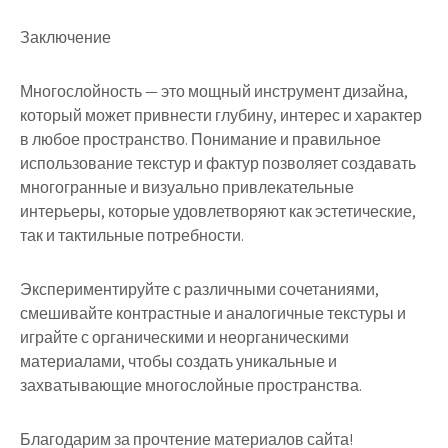
Заключение
Многослойность — это мощный инструмент дизайна,
который может привнести глубину, интерес и характер
в любое пространство. Понимание и правильное
использование текстур и фактур позволяет создавать
многогранные и визуально привлекательные
интерьеры, которые удовлетворяют как эстетические,
так и тактильные потребности.
Экспериментируйте с различными сочетаниями,
смешивайте контрастные и аналогичные текстуры и
играйте с органическими и неорганическими
материалами, чтобы создать уникальные и
захватывающие многослойные пространства.
Благодарим за прочтение материалов сайта!