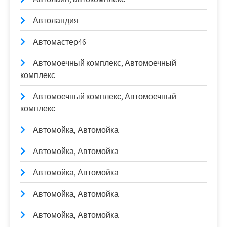
Автоландия
Автомастер46
Автомоечный комплекс, Автомоечный
комплекс
Автомоечный комплекс, Автомоечный
комплекс
Автомойка, Автомойка
Автомойка, Автомойка
Автомойка, Автомойка
Автомойка, Автомойка
Автомойка, Автомойка