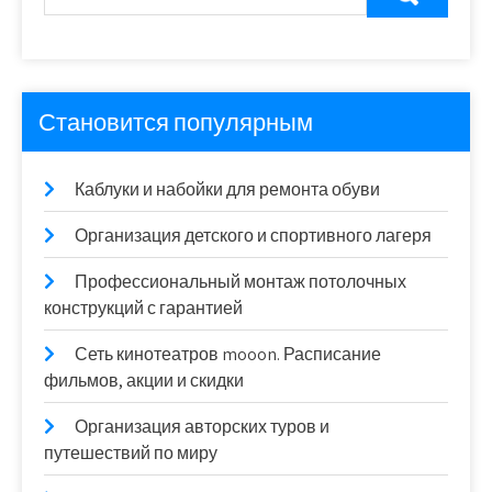
Становится популярным
Каблуки и набойки для ремонта обуви
Организация детского и спортивного лагеря
Профессиональный монтаж потолочных
конструкций с гарантией
Сеть кинотеатров mooon. Расписание
фильмов, акции и скидки
Организация авторских туров и
путешествий по миру