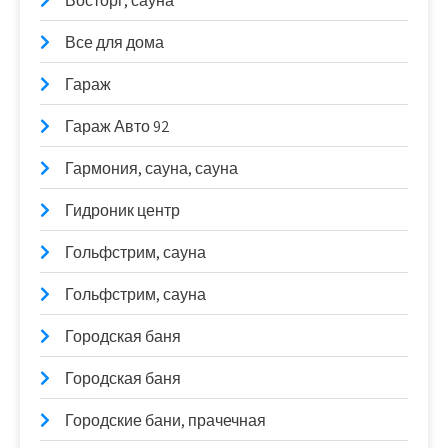
Восторг, сауна
Все для дома
Гараж
Гараж Авто 92
Гармония, сауна, сауна
Гидроник центр
Гольфстрим, сауна
Гольфстрим, сауна
Городская баня
Городская баня
Городские бани, прачечная