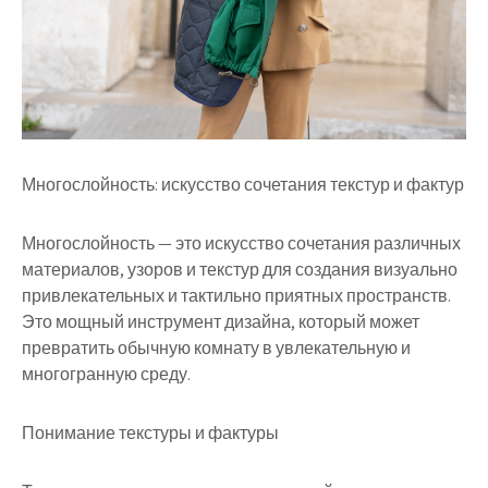
Многослойность: искусство сочетания текстур и фактур
Многослойность — это искусство сочетания различных
материалов, узоров и текстур для создания визуально
привлекательных и тактильно приятных пространств.
Это мощный инструмент дизайна, который может
превратить обычную комнату в увлекательную и
многогранную среду.
Понимание текстуры и фактуры