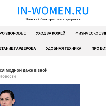
IN-WOMEN.RU
Женский блог красоты и здоровья
РО ЗДОРОВЬЕ
УХОД ЗА КОЖЕЙ
ФИЗИЧЕСКОЕ З
ЕТАНИЕ ГАРДЕРОБА
УДОБНАЯ ТЕХНИКА
ПРО БИ
ся модной даже в зной
Новости