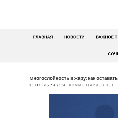
Перейти
к
содержимому
ГЛАВНАЯ
НОВОСТИ
ВАЖНОЕ П
СОЧ
Многослойность в жару: как оставать
26 ОКТЯБРЯ 2024
КОММЕНТАРИЕВ НЕТ