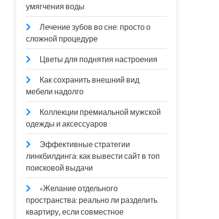
умягчения воды
Лечение зубов во сне: просто о
сложной процедуре
Цветы для поднятия настроения
Как сохранить внешний вид
мебели надолго
Коллекции премиальной мужской
одежды и аксессуаров
Эффективные стратегии
линкбилдинга: как вывести сайт в топ
поисковой выдачи
«Желание отдельного
пространства: реально ли разделить
квартиру, если совместное