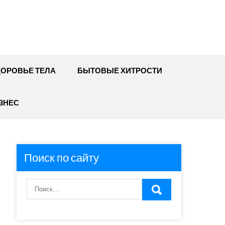
ДОРОВЬЕ ТЕЛА
БЫТОВЫЕ ХИТРОСТИ
ЗНЕС
Поиск по сайту