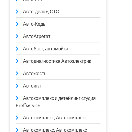
Авто-дело+, СТО
Авто-Кеды
АвтоАгрегат
Автобэст, автомойка
Автодиагностика Автоэлектрик
Автожесть
Автоигл
Автокомплекс и детейлинг студия
Proffservice
Автокомплекс, Автокомплекс
Автокомплекс, Автокомплекс