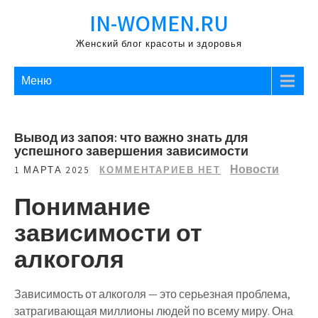
Перейти
IN-WOMEN.RU
к
содержимому
Женский блог красоты и здоровья
Меню
Вывод из запоя: что важно знать для
успешного завершения зависимости
Новости
1 МАРТА 2025
КОММЕНТАРИЕВ НЕТ
Понимание
зависимости от
алкоголя
Зависимость от алкоголя — это серьезная проблема,
затрагивающая миллионы людей по всему миру. Она