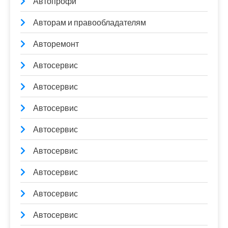
Автопрофи
Авторам и правообладателям
Авторемонт
Автосервис
Автосервис
Автосервис
Автосервис
Автосервис
Автосервис
Автосервис
Автосервис