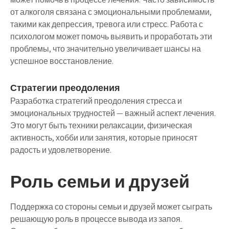
от алкоголя связана с эмоциональными проблемами,
такими как депрессия, тревога или стресс. Работа с
психологом может помочь выявить и проработать эти
проблемы, что значительно увеличивает шансы на
успешное восстановление.
Стратегии преодоления
Разработка стратегий преодоления стресса и
эмоциональных трудностей — важный аспект лечения.
Это могут быть техники релаксации, физическая
активность, хобби или занятия, которые приносят
радость и удовлетворение.
Роль семьи и друзей
Поддержка со стороны семьи и друзей может сыграть
решающую роль в процессе вывода из запоя.