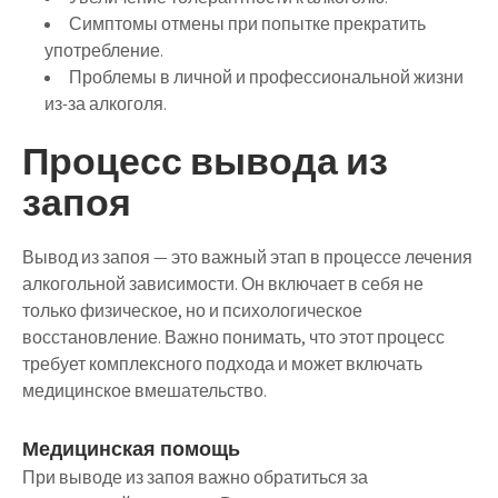
Симптомы отмены при попытке прекратить
употребление.
Проблемы в личной и профессиональной жизни
из-за алкоголя.
Процесс вывода из
запоя
Вывод из запоя — это важный этап в процессе лечения
алкогольной зависимости. Он включает в себя не
только физическое, но и психологическое
восстановление. Важно понимать, что этот процесс
требует комплексного подхода и может включать
медицинское вмешательство.
Медицинская помощь
При выводе из запоя важно обратиться за