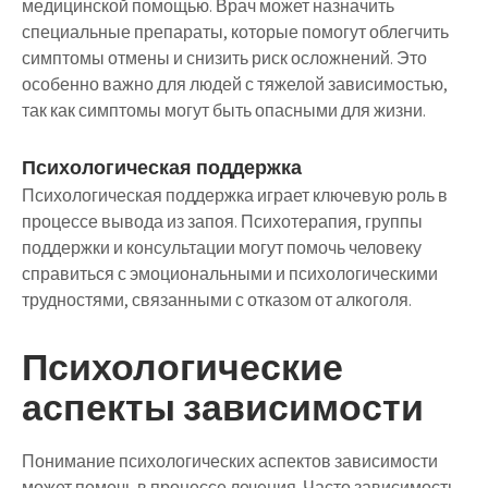
медицинской помощью. Врач может назначить
специальные препараты, которые помогут облегчить
симптомы отмены и снизить риск осложнений. Это
особенно важно для людей с тяжелой зависимостью,
так как симптомы могут быть опасными для жизни.
Психологическая поддержка
Психологическая поддержка играет ключевую роль в
процессе вывода из запоя. Психотерапия, группы
поддержки и консультации могут помочь человеку
справиться с эмоциональными и психологическими
трудностями, связанными с отказом от алкоголя.
Психологические
аспекты зависимости
Понимание психологических аспектов зависимости
может помочь в процессе лечения. Часто зависимость