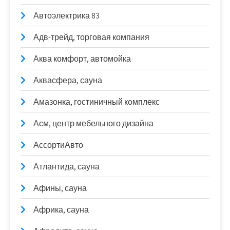
Автоэлектрика 83
Адв-трейд, торговая компания
Аква комфорт, автомойка
Аквасфера, сауна
Амазонка, гостиничный комплекс
Асм, центр мебельного дизайна
АссортиАвто
Атлантида, сауна
Афины, сауна
Африка, сауна