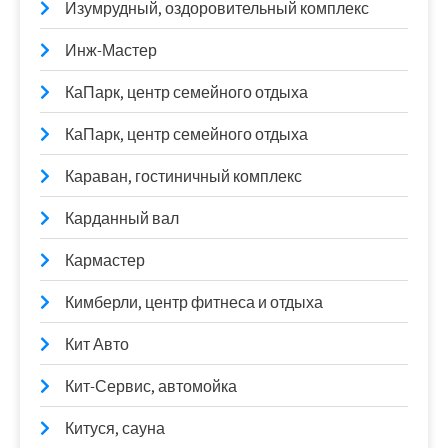
Изумрудный, оздоровительный комплекс
Инж-Мастер
КаПарк, центр семейного отдыха
КаПарк, центр семейного отдыха
Караван, гостиничный комплекс
Карданный вал
Кармастер
Кимберли, центр фитнеса и отдыха
Кит Авто
Кит-Сервис, автомойка
Китуся, сауна