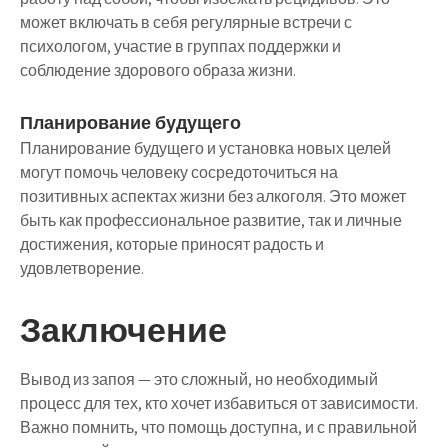
может включать в себя регулярные встречи с
психологом, участие в группах поддержки и
соблюдение здорового образа жизни.
Планирование будущего
Планирование будущего и установка новых целей
могут помочь человеку сосредоточиться на
позитивных аспектах жизни без алкоголя. Это может
быть как профессиональное развитие, так и личные
достижения, которые приносят радость и
удовлетворение.
Заключение
Вывод из запоя — это сложный, но необходимый
процесс для тех, кто хочет избавиться от зависимости.
Важно помнить, что помощь доступна, и с правильной