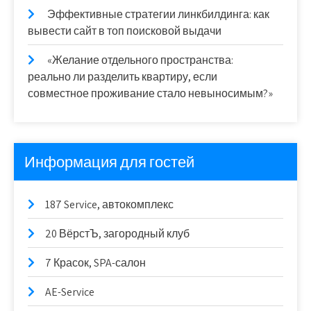
Эффективные стратегии линкбилдинга: как
вывести сайт в топ поисковой выдачи
«Желание отдельного пространства:
реально ли разделить квартиру, если
совместное проживание стало невыносимым?»
Информация для гостей
187 Service, автокомплекс
20 ВёрстЪ, загородный клуб
7 Красок, SPA-салон
AE-Service