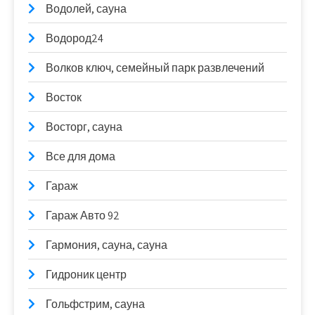
Водолей, сауна
Водород24
Волков ключ, семейный парк развлечений
Восток
Восторг, сауна
Все для дома
Гараж
Гараж Авто 92
Гармония, сауна, сауна
Гидроник центр
Гольфстрим, сауна