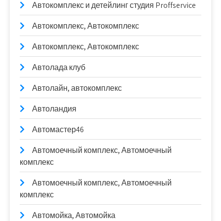
Автокомплекс и детейлинг студия Proffservice
Автокомплекс, Автокомплекс
Автокомплекс, Автокомплекс
Автолада клуб
Автолайн, автокомплекс
Автоландия
Автомастер46
Автомоечный комплекс, Автомоечный
комплекс
Автомоечный комплекс, Автомоечный
комплекс
Автомойка, Автомойка