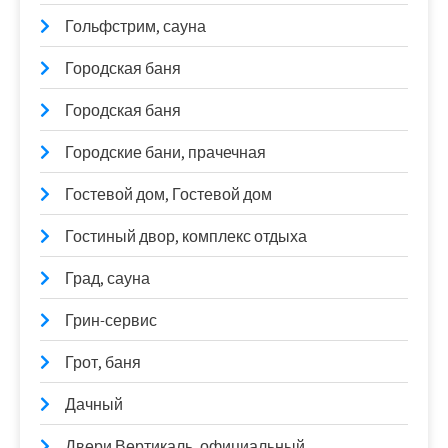
Гольфстрим, сауна
Городская баня
Городская баня
Городские бани, прачечная
Гостевой дом, Гостевой дом
Гостиный двор, комплекс отдыха
Град, сауна
Грин-сервис
Грот, баня
Дачный
Двери Вертикаль, официальный