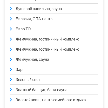
Душевой павильон, сауна
Евразия, СПА-центр
Евро ТО
Жемчужина, гостиничный комплекс
Жемчужина, гостиничный комплекс
Жемчужная, сауна
Заря
Зеленый свет
Знатный банщик, баня-сауна
Золотой ковш, центр семейного отдыха