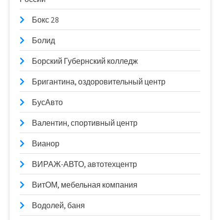
Бокс 28
Болид
Борский Губернский колледж
Бригантина, оздоровительный центр
БусАвто
Валентин, спортивный центр
Вианор
ВИРАЖ-АВТО, автотехцентр
ВитОМ, мебельная компания
Водолей, баня