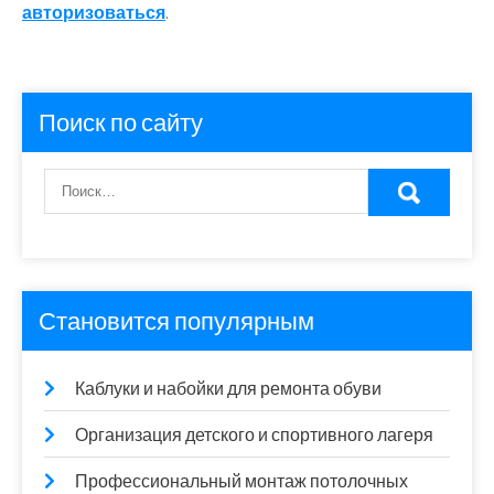
авторизоваться
.
Поиск по сайту
Становится популярным
Каблуки и набойки для ремонта обуви
Организация детского и спортивного лагеря
Профессиональный монтаж потолочных