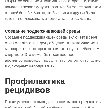
Открытое общение и понимание со стороны близких
помогают человеку чувствовать себя менее одиноким
в своей борьбе. Важно, чтобы семья и друзья были
готовы поддерживать и помогать, а не осуждать.
Создание поддерживающей среды
Создание поддерживающей среды включает в себя
отказ от алкоголя в кругу общения, а также участие в
мероприятиях, которые не связаны с употреблением
спиртного. Это может быть совместное
времяпрепровождение, занятия спортом или участие
в культурных мероприятиях.
Профилактика
рецидивов
После успешного вывода из запоя важно продолжать
работу над собой, чтобы избежать рецидивов. Это