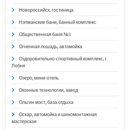
Новороссийск, гостиница
Нэпманские бани, банный комплекс
Общественная баня №3
Огненная лошадь, автомойка
Оздоровительно-спортивный комплекс, г.
Лобня
Озеро, мини-отель
Оконные технологии, завод
Ольгин мост, база отдыха
Оскар, автомойка и шиномонтажная
мастерская