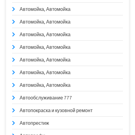
Автомойка, Автомойка
Автомойка, Автомойка
Автомойка, Автомойка
Автомойка, Автомойка
Автомойка, Автомойка
Автомойка, Автомойка
Автомойка, Автомойка
Автообслуживание 777
Автопокраска и кузовной ремонт
Автопрестиж