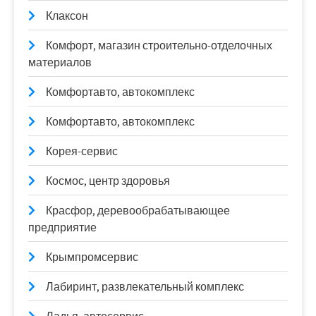
Клаксон
Комфорт, магазин строительно-отделочных
материалов
Комфортавто, автокомплекс
Комфортавто, автокомплекс
Корея-сервис
Космос, центр здоровья
Красфор, деревообрабатывающее
предприятие
Крымпромсервис
Лабиринт, развлекательный комплекс