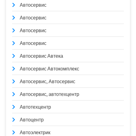
Автосервис
Автосервис
Автосервис
Автосервис
Автосервис Автека
Автосервис Автокомплекс
Автосервис, Автосервис
Автосервис, автотехцентр
Автотехцентр
Автоцентр
Автоэлектрик