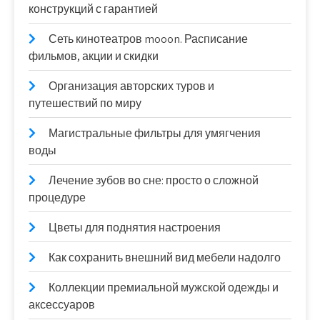
конструкций с гарантией
Сеть кинотеатров mooon. Расписание
фильмов, акции и скидки
Организация авторских туров и
путешествий по миру
Магистральные фильтры для умягчения
воды
Лечение зубов во сне: просто о сложной
процедуре
Цветы для поднятия настроения
Как сохранить внешний вид мебели надолго
Коллекции премиальной мужской одежды и
аксессуаров