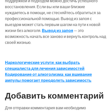
поддержкой и подходом можно достичь успешного
восстановления. Если вы или ваши близкие
нуждаетесь в помощи, не стесняйтесь обратиться за
профессиональной помощью. Вывод из запоя с
выездом может стать первым шагом на пути к новой
жизни без алкоголя.
Вывод из запоя
— это
возможность начать все заново и вернуть контроль над
своей жизнью.
Навигация
Наркологические услуги: как выбрать
специалиста для лечения зависимостей
по
Кодирование от алкоголизма: как вшивание
записям
ампулы помогает преодолеть зависимость
Добавить комментарий
Для отправки комментария вам необходимо