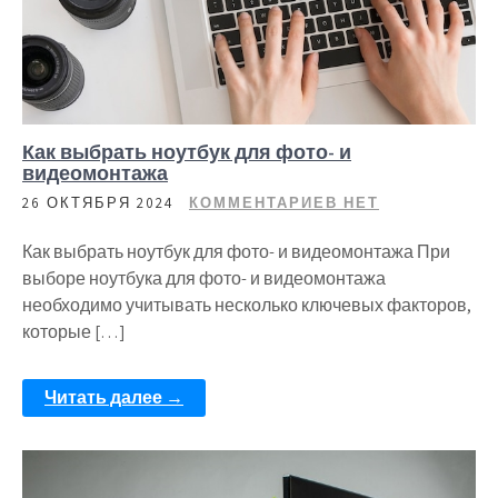
Как выбрать ноутбук для фото- и
видеомонтажа
26 ОКТЯБРЯ 2024
КОММЕНТАРИЕВ НЕТ
Как выбрать ноутбук для фото- и видеомонтажа При
выборе ноутбука для фото- и видеомонтажа
необходимо учитывать несколько ключевых факторов,
которые […]
Читать далее →