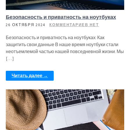
Безопасность и приватность на ноутбуках
26 ОКТЯБРЯ 2024
КОММЕНТАРИЕВ НЕТ
Безопасность и приватность на ноутбуках: Как
защитить свои данные В наше время ноутбуки стали
неотъемлемой частью нашей повседневной жизни. Мы
[…]
Читать далее →