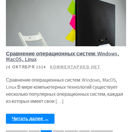
Сравнение операционных систем: Windows,
MacOS, Linux
26 ОКТЯБРЯ 2024
КОММЕНТАРИЕВ НЕТ
Сравнение операционных систем: Windows, MacOS,
Linux В мире компьютерных технологий существует
несколько популярных операционных систем, каждая
из которых имеет свои […]
Читать далее →