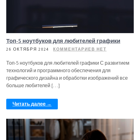
Топ-5 ноутбуков для любителей графики
26 ОКТЯБРЯ 2024
КОММЕНТАРИЕВ НЕТ
Топ-5 ноутбуков для любителей графики С развитием
технологий и программного обеспечения для
графического дизайна и обработки изображений все
больше любителей […]
Читать далее →