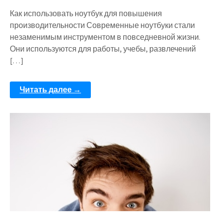
Как использовать ноутбук для повышения
производительности Современные ноутбуки стали
незаменимым инструментом в повседневной жизни.
Они используются для работы, учебы, развлечений
[…]
Читать далее →