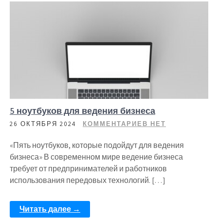
5 ноутбуков для ведения бизнеса
26 ОКТЯБРЯ 2024
КОММЕНТАРИЕВ НЕТ
«Пять ноутбуков, которые подойдут для ведения
бизнеса» В современном мире ведение бизнеса
требует от предпринимателей и работников
использования передовых технологий. […]
Читать далее →