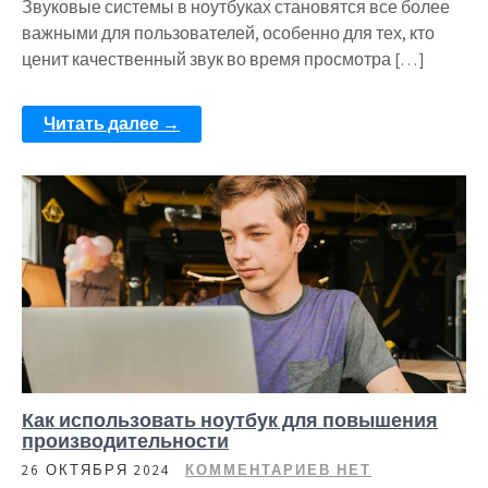
Звуковые системы в ноутбуках становятся все более
важными для пользователей, особенно для тех, кто
ценит качественный звук во время просмотра […]
Читать далее →
Как использовать ноутбук для повышения
производительности
26 ОКТЯБРЯ 2024
КОММЕНТАРИЕВ НЕТ