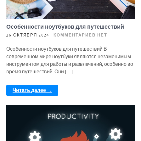
Особенности ноутбуков для путешествий
26 ОКТЯБРЯ 2024
КОММЕНТАРИЕВ НЕТ
Особенности ноутбуков для путешествий В
современном мире ноутбуки являются незаменимым
инструментом для работы и развлечений, особенно во
время путешествий. Они […]
Читать далее →