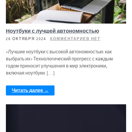
Ноутбуки с лучшей автономностью
26 ОКТЯБРЯ 2024
КОММЕНТАРИЕВ НЕТ
«Лучшие ноутбуки с высокой автономностью: как
выбрать их» Технологический прогресс с каждым
годом приносит улучшения в мир электроники,
включая ноутбуки. […]
Читать далее →