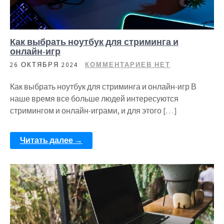
Как выбрать ноутбук для стриминга и
онлайн-игр
26 ОКТЯБРЯ 2024
КОММЕНТАРИЕВ НЕТ
Как выбрать ноутбук для стриминга и онлайн-игр В
наше время все больше людей интересуются
стримингом и онлайн-играми, и для этого […]
Читать далее →