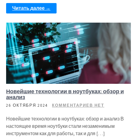
Читать далее →
Новейшие технологии в ноутбуках: обзор и
анализ
26 ОКТЯБРЯ 2024
КОММЕНТАРИЕВ НЕТ
Новейшие технологии в ноутбуках: обзор и анализ В
настоящее время ноутбуки стали незаменимым
инструментом как для работы, так и для […]