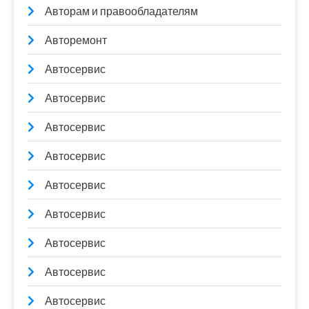
Авторам и правообладателям
Авторемонт
Автосервис
Автосервис
Автосервис
Автосервис
Автосервис
Автосервис
Автосервис
Автосервис
Автосервис