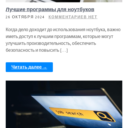
Лучшие программы для ноутбуков
26 ОКТЯБРЯ 2024
КОММЕНТАРИЕВ НЕТ
Когда дело доходит до использования ноутбука, важно
иметь доступ к лучшим программам, которые могут
улучшить производительность, обеспечить
безопасность и повысить […]
Читать далее →