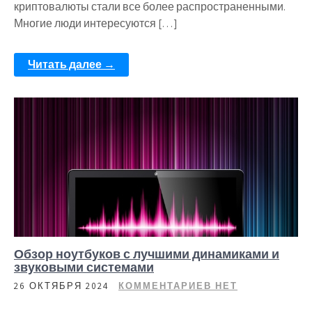
криптовалюты стали все более распространенными.
Многие люди интересуются […]
Читать далее →
Обзор ноутбуков с лучшими динамиками и
звуковыми системами
26 ОКТЯБРЯ 2024
КОММЕНТАРИЕВ НЕТ