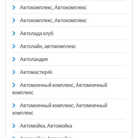
Автокомплекс, Автокомплекс
Автокомплекс, Автокомплекс
Автолада клуб
Автолайн, автокомплекс
Автоландия
Автомастер46
Автомоечный комплекс, Автомоечный
комплекс
Автомоечный комплекс, Автомоечный
комплекс
Автомойка, Автомойка