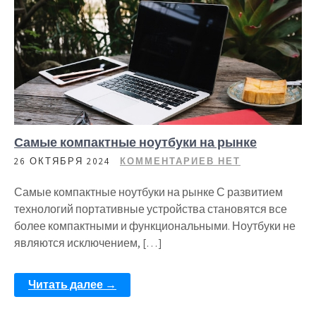
Самые компактные ноутбуки на рынке
26 ОКТЯБРЯ 2024
КОММЕНТАРИЕВ НЕТ
Самые компактные ноутбуки на рынке С развитием
технологий портативные устройства становятся все
более компактными и функциональными. Ноутбуки не
являются исключением, […]
Читать далее →