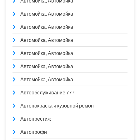
Автомойка, Автомойка
Автомойка, Автомойка
Автомойка, Автомойка
Автомойка, Автомойка
Автомойка, Автомойка
Автомойка, Автомойка
Автомойка, Автомойка
Автообслуживание 777
Автопокраска и кузовной ремонт
Автопрестиж
Автопрофи