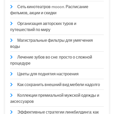
Сеть кинотеатров mooon. Расписание
фильмов, акции и скидки
Организация авторских туров и
путешествий по миру
Магистральные фильтры для умягчения
воды
Лечение зубов во сне: просто о сложной
процедуре
Цветы для поднятия настроения
Как сохранить внешний вид мебели надолго
Коллекции премиальной мужской одежды и
аксессуаров
Эффективные стратегии линкбилдинга: как