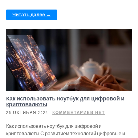
Читать далее →
Как использовать ноутбук для цифровой и
криптовалюты
26 ОКТЯБРЯ 2024
КОММЕНТАРИЕВ НЕТ
Как использовать ноутбук для цифровой и
криптовалюты С развитием технологий цифровые и