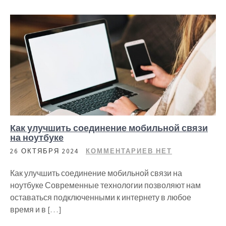
Как улучшить соединение мобильной связи
на ноутбуке
26 ОКТЯБРЯ 2024
КОММЕНТАРИЕВ НЕТ
Как улучшить соединение мобильной связи на
ноутбуке Современные технологии позволяют нам
оставаться подключенными к интернету в любое
время и в […]