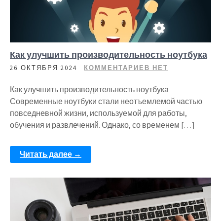
Как улучшить производительность ноутбука
26 ОКТЯБРЯ 2024
КОММЕНТАРИЕВ НЕТ
Как улучшить производительность ноутбука
Современные ноутбуки стали неотъемлемой частью
повседневной жизни, используемой для работы,
обучения и развлечений. Однако, со временем […]
Читать далее →