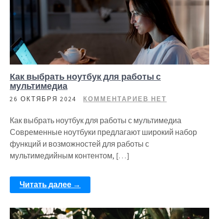
Как выбрать ноутбук для работы с
мультимедиа
26 ОКТЯБРЯ 2024
КОММЕНТАРИЕВ НЕТ
Как выбрать ноутбук для работы с мультимедиа
Современные ноутбуки предлагают широкий набор
функций и возможностей для работы с
мультимедийным контентом, […]
Читать далее →