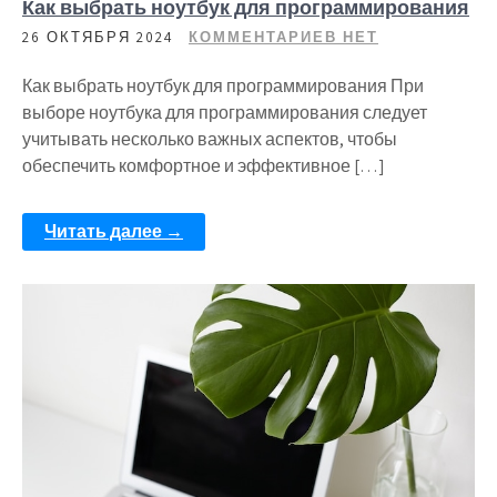
Как выбрать ноутбук для программирования
26 ОКТЯБРЯ 2024
КОММЕНТАРИЕВ НЕТ
Как выбрать ноутбук для программирования При
выборе ноутбука для программирования следует
учитывать несколько важных аспектов, чтобы
обеспечить комфортное и эффективное […]
Читать далее →