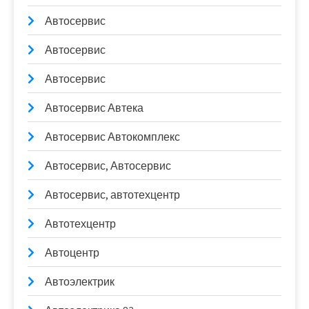
Автосервис
Автосервис
Автосервис
Автосервис Автека
Автосервис Автокомплекс
Автосервис, Автосервис
Автосервис, автотехцентр
Автотехцентр
Автоцентр
Автоэлектрик